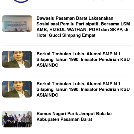
Bawaslu Pasaman Barat Laksanakan
Sosialisasi Pemilu Partisipatif, Bersama LSM
AMB, HIZBUL WATHAN, PGRI dan SKPP, di
Hotel Gucci Simpang Empat
Borkat Timbulan Lubis, Alumni SMP N 1
Silaping Tahun 1990, Inisiator Pendirian KSU
ASIAINDO
Borkat Timbulan Lubis, Alumni SMP N 1
Silaping Tahun 1990, Inisiator Pendirian KSU
ASIAINDO
Bamus Nagari Parik Jemput Bola ke
Kabupaten Pasaman Barat