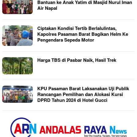
Bantuan ke Anak Yatim di Masjid Nurul Iman
Air Napal
Ciptakan Kondisi Tertib Berlalulintas,
Kapolres Pasaman Barat Bagikan Helm Ke
Pengendara Sepeda Motor
Harga TBS di Pasbar Naik, Hasil Trek
KPU Pasaman Barat Laksanakan Uji Publik
Rancangan Pemilihan dan Alokasi Kursi
DPRD Tahun 2024 di Hotel Gucci