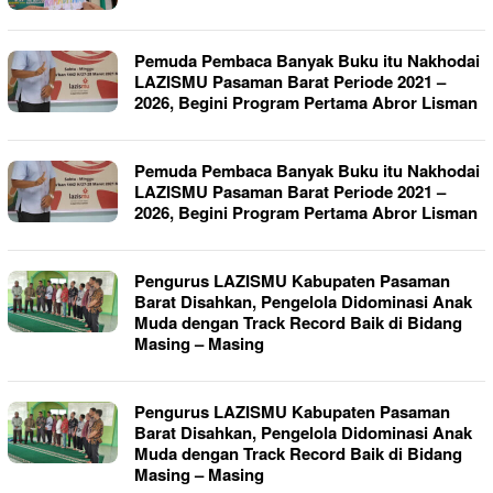
Pemuda Pembaca Banyak Buku itu Nakhodai
LAZISMU Pasaman Barat Periode 2021 –
2026, Begini Program Pertama Abror Lisman
Pemuda Pembaca Banyak Buku itu Nakhodai
LAZISMU Pasaman Barat Periode 2021 –
2026, Begini Program Pertama Abror Lisman
Pengurus LAZISMU Kabupaten Pasaman
Barat Disahkan, Pengelola Didominasi Anak
Muda dengan Track Record Baik di Bidang
Masing – Masing
Pengurus LAZISMU Kabupaten Pasaman
Barat Disahkan, Pengelola Didominasi Anak
Muda dengan Track Record Baik di Bidang
Masing – Masing