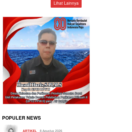
Lihat Lainnya
POPULER NEWS
8 Agustus 2026
ARTIKEL