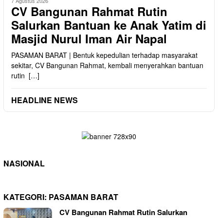
7 Agustus 2026
CV Bangunan Rahmat Rutin
Salurkan Bantuan ke Anak Yatim di
Masjid Nurul Iman Air Napal
PASAMAN BARAT | Bentuk kepedulian terhadap masyarakat
sekitar, CV Bangunan Rahmat, kembali menyerahkan bantuan
rutin […]
HEADLINE NEWS
NASIONAL
KATEGORI:
PASAMAN BARAT
CV Bangunan Rahmat Rutin Salurkan