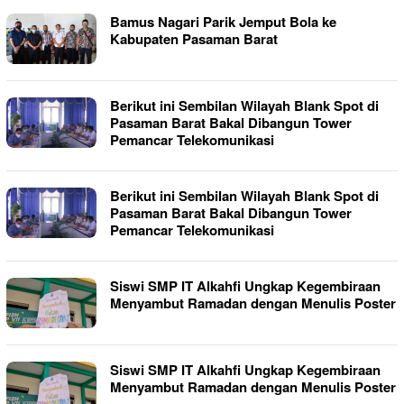
Bamus Nagari Parik Jemput Bola ke
Kabupaten Pasaman Barat
Berikut ini Sembilan Wilayah Blank Spot di
Pasaman Barat Bakal Dibangun Tower
Pemancar Telekomunikasi
Berikut ini Sembilan Wilayah Blank Spot di
Pasaman Barat Bakal Dibangun Tower
Pemancar Telekomunikasi
Siswi SMP IT Alkahfi Ungkap Kegembiraan
Menyambut Ramadan dengan Menulis Poster
Siswi SMP IT Alkahfi Ungkap Kegembiraan
Menyambut Ramadan dengan Menulis Poster