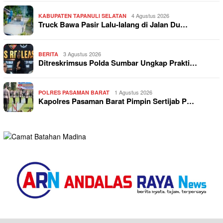
4 Agustus 2026
KABUPATEN TAPANULI SELATAN
Truck Bawa Pasir Lalu-lalang di Jalan Du…
3 Agustus 2026
BERITA
Ditreskrimsus Polda Sumbar Ungkap Prakti…
1 Agustus 2026
POLRES PASAMAN BARAT
Kapolres Pasaman Barat Pimpin Sertijab P…