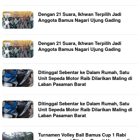
Dengan 21 Suara, Ikhwan Terpilih Jadi
Anggota Bamus Nagari Ujung Gading
Dengan 21 Suara, Ikhwan Terpilih Jadi
Anggota Bamus Nagari Ujung Gading
Ditinggal Sebentar ke Dalam Rumah, Satu
Unit Sepeda Motor Raib Dilarikan Maling di
Laban Pasaman Barat
Ditinggal Sebentar ke Dalam Rumah, Satu
Unit Sepeda Motor Raib Dilarikan Maling di
Laban Pasaman Barat
Turnamen Volley Ball Bamus Cup 1 Rabi