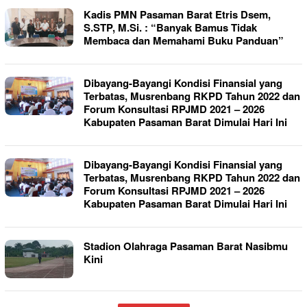
Kadis PMN Pasaman Barat Etris Dsem,
S.STP, M.Si. : “Banyak Bamus Tidak
Membaca dan Memahami Buku Panduan”
Dibayang-Bayangi Kondisi Finansial yang
Terbatas, Musrenbang RKPD Tahun 2022 dan
Forum Konsultasi RPJMD 2021 – 2026
Kabupaten Pasaman Barat Dimulai Hari Ini
Dibayang-Bayangi Kondisi Finansial yang
Terbatas, Musrenbang RKPD Tahun 2022 dan
Forum Konsultasi RPJMD 2021 – 2026
Kabupaten Pasaman Barat Dimulai Hari Ini
Stadion Olahraga Pasaman Barat Nasibmu
Kini