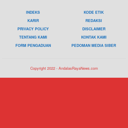
INDEKS
KODE ETIK
KARIR
REDAKSI
PRIVACY POLICY
DISCLAIMER
TENTANG KAMI
KONTAK KAMI
FORM PENGADUAN
PEDOMAN MEDIA SIBER
Copyright 2022 - AndalasRayaNews.com