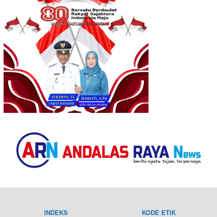
INDEKS
KODE ETIK