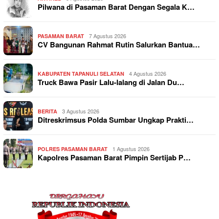
Pilwana di Pasaman Barat Dengan Segala K…
7 Agustus 2026
PASAMAN BARAT
CV Bangunan Rahmat Rutin Salurkan Bantua…
4 Agustus 2026
KABUPATEN TAPANULI SELATAN
Truck Bawa Pasir Lalu-lalang di Jalan Du…
3 Agustus 2026
BERITA
Ditreskrimsus Polda Sumbar Ungkap Prakti…
1 Agustus 2026
POLRES PASAMAN BARAT
Kapolres Pasaman Barat Pimpin Sertijab P…