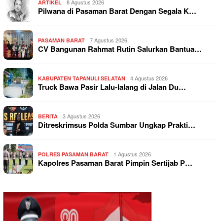
8 Agustus 2026
ARTIKEL
Pilwana di Pasaman Barat Dengan Segala K…
7 Agustus 2026
PASAMAN BARAT
CV Bangunan Rahmat Rutin Salurkan Bantua…
4 Agustus 2026
KABUPATEN TAPANULI SELATAN
Truck Bawa Pasir Lalu-lalang di Jalan Du…
3 Agustus 2026
BERITA
Ditreskrimsus Polda Sumbar Ungkap Prakti…
1 Agustus 2026
POLRES PASAMAN BARAT
Kapolres Pasaman Barat Pimpin Sertijab P…