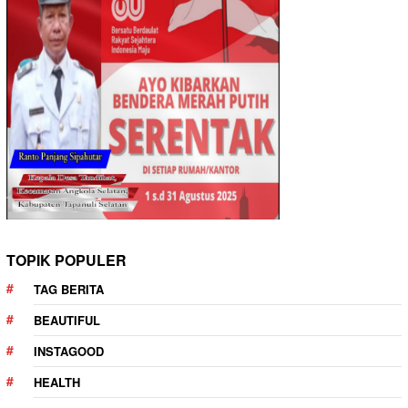
TOPIK POPULER
TAG BERITA
BEAUTIFUL
INSTAGOOD
HEALTH