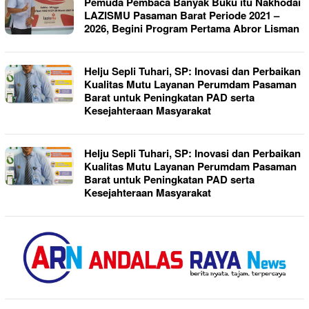
Pemuda Pembaca Banyak Buku itu Nakhodai
LAZISMU Pasaman Barat Periode 2021 –
2026, Begini Program Pertama Abror Lisman
Helju Sepli Tuhari, SP: Inovasi dan Perbaikan
Kualitas Mutu Layanan Perumdam Pasaman
Barat untuk Peningkatan PAD serta
Kesejahteraan Masyarakat
Helju Sepli Tuhari, SP: Inovasi dan Perbaikan
Kualitas Mutu Layanan Perumdam Pasaman
Barat untuk Peningkatan PAD serta
Kesejahteraan Masyarakat