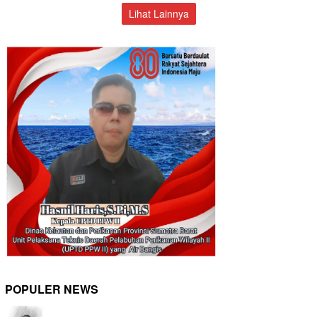
Lihat Lainnya
POPULER NEWS