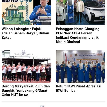
Wilson Lalengke : Pajak
Pelanggan Home Charging
adalah Saham Rakyat, Bukan
PLN Naik 119,4 Persen,
Zakat
Indikasi Kendaraan Listrik
Makin Diminati
Dorong Masyarakat Pulih dan
Ketum IKWI Pusat Apresiasi
Bangkit, Yonbekang-3/Darat
IKWI Sumbar
Gelar HUT ke-62