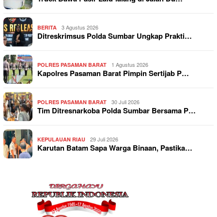
3 Agustus 2026
BERITA
Ditreskrimsus Polda Sumbar Ungkap Prakti…
1 Agustus 2026
POLRES PASAMAN BARAT
Kapolres Pasaman Barat Pimpin Sertijab P…
30 Juli 2026
POLRES PASAMAN BARAT
Tim Ditresnarkoba Polda Sumbar Bersama P…
29 Juli 2026
KEPULAUAN RIAU
Karutan Batam Sapa Warga Binaan, Pastika…