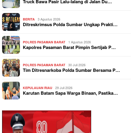
Truck Bawa Pasir Lalu-lalang di Jalan Du…
3 Agustus 2026
BERITA
Ditreskrimsus Polda Sumbar Ungkap Prakti…
1 Agustus 2026
POLRES PASAMAN BARAT
Kapolres Pasaman Barat Pimpin Sertijab P…
30 Juli 2026
POLRES PASAMAN BARAT
Tim Ditresnarkoba Polda Sumbar Bersama P…
29 Juli 2026
KEPULAUAN RIAU
Karutan Batam Sapa Warga Binaan, Pastika…