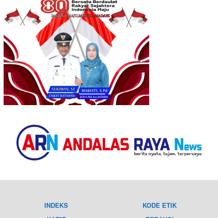
INDEKS
KODE ETIK