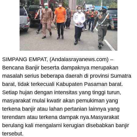
SIMPANG EMPAT, (Andalasrayanews.com) –
Bencana Banjir beserta dampaknya merupakan
masalah serius beberapa daerah di provinsi Sumatra
barat, tidak terkecuali Kabupaten Pasaman barat.
Setiap hujan dengan intensitas yang tinggi turun,
masyarakat mulai kwatir akan pemukiman yang
terkena banjir atau lahan pertanian lainnya yang
terendam atau terkena dampak nya.Masyarakat
berulang kali mengalami kerugian disebabkan banjir
tersebut.