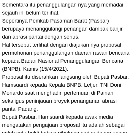
Sementara itu penanggulangan nya yang memadai
sejauh ini belum terlihat.
Sepertinya Pemkab Pasaman Barat (Pasbar)
berupaya menanggulangi penangan dampak banjir
dan abrasi pantai dengan serius.
Hal tersebut terlihat dengan diajukan nya proposal
permohonan penanggulangan daerah rawan bencana
kepada Badan Nasional Penanggulangan Bencana
(BNPB), Kamis (15/4/2021).
Proposal itu diserahkan langsung oleh Bupati Pasbar,
Hamsuardi kepada Kepala BNPB, Letjen TNI Doni
Monardo saat menghadiri pertemuan di Painan
sekaligus peninjauan proyek penanganan abrasi
pantai Padang.
Bupati Pasbar, Hamsuardi kepada awak media
mengatakan pengajuan proposal itu adalah sebagai