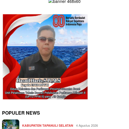
POPULER NEWS
4 Agustus 2026
KABUPATEN TAPANULI SELATAN