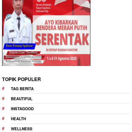
TOPIK POPULER
TAG BERITA
BEAUTIFUL
INSTAGOOD
HEALTH
WELLNESS