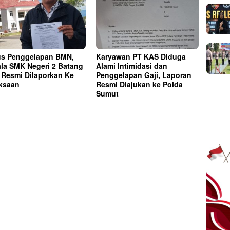
s Penggelapan BMN,
Karyawan PT KAS Diduga
la SMK Negeri 2 Batang
Alami Intimidasi dan
 Resmi Dilaporkan Ke
Penggelapan Gaji, Laporan
ksaan
Resmi Diajukan ke Polda
Sumut