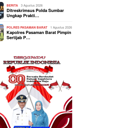
3 Agustus 2026
BERITA
Ditreskrimsus Polda Sumbar
Ungkap Prakti…
1 Agustus 2026
POLRES PASAMAN BARAT
Kapolres Pasaman Barat Pimpin
Sertijab P…