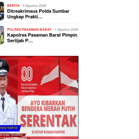
3 Agustus 2026
BERITA
Ditreskrimsus Polda Sumbar
Ungkap Prakti…
1 Agustus 2026
POLRES PASAMAN BARAT
Kapolres Pasaman Barat Pimpin
Sertijab P…