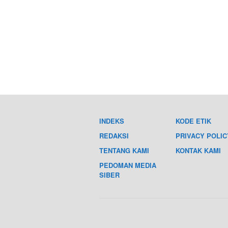
INDEKS
KODE ETIK
REDAKSI
PRIVACY POLIC
TENTANG KAMI
KONTAK KAMI
PEDOMAN MEDIA
SIBER