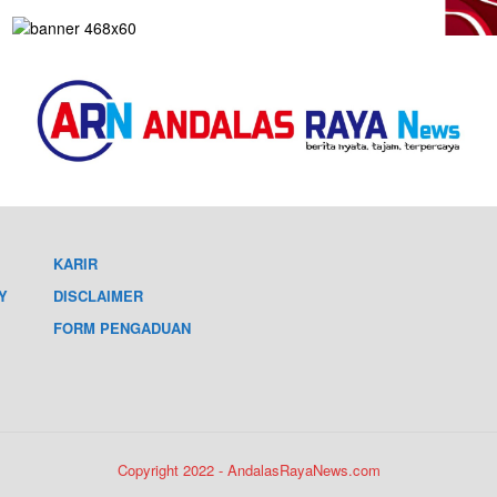
KARIR
Y
DISCLAIMER
FORM PENGADUAN
Copyright 2022 - AndalasRayaNews.com