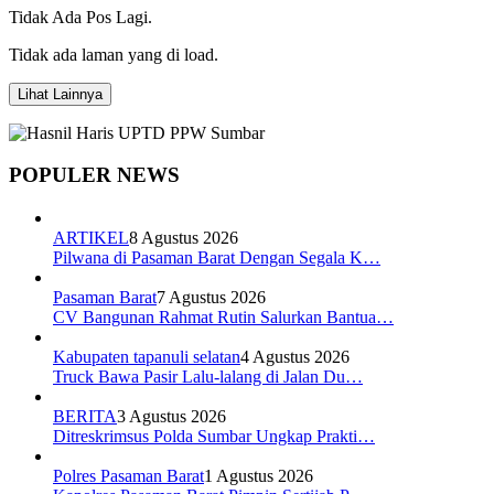
Tidak Ada Pos Lagi.
Tidak ada laman yang di load.
Lihat Lainnya
POPULER NEWS
ARTIKEL
8 Agustus 2026
Pilwana di Pasaman Barat Dengan Segala K…
Pasaman Barat
7 Agustus 2026
CV Bangunan Rahmat Rutin Salurkan Bantua…
Kabupaten tapanuli selatan
4 Agustus 2026
Truck Bawa Pasir Lalu-lalang di Jalan Du…
BERITA
3 Agustus 2026
Ditreskrimsus Polda Sumbar Ungkap Prakti…
Polres Pasaman Barat
1 Agustus 2026