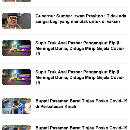
Gubernur Sumbar Irwan Prayitno : Tidak ada
sangsi bagi yang menolak untuk di vaksin
Supir Truk Asal Pasbar Pengangkut Elpiji
Meningal Dunia, Diduga Mirip Gejala Covid-
19
Supir Truk Asal Pasbar Pengangkut Elpiji
Meningal Dunia, Diduga Mirip Gejala Covid-
19
Bupati Pasaman Barat Tinjau Posko Covid-19
di Perbatasan Kinali
Bupati Pasaman Barat Tinjau Posko Covid-19