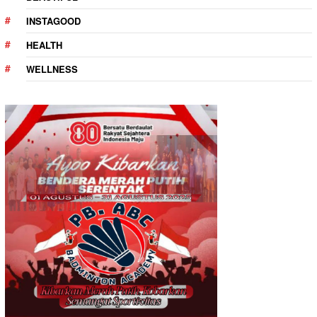
INSTAGOOD
HEALTH
WELLNESS