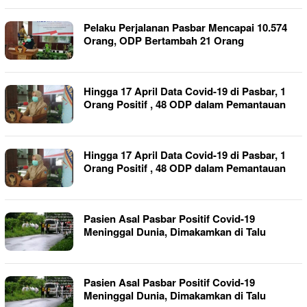
Pelaku Perjalanan Pasbar Mencapai 10.574
Orang, ODP Bertambah 21 Orang
Hingga 17 April Data Covid-19 di Pasbar, 1
Orang Positif , 48 ODP dalam Pemantauan
Hingga 17 April Data Covid-19 di Pasbar, 1
Orang Positif , 48 ODP dalam Pemantauan
Pasien Asal Pasbar Positif Covid-19
Meninggal Dunia, Dimakamkan di Talu
Pasien Asal Pasbar Positif Covid-19
Meninggal Dunia, Dimakamkan di Talu