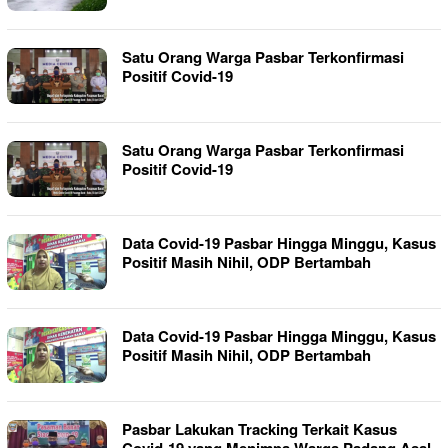
Satu Orang Warga Pasbar Terkonfirmasi
Positif Covid-19
Satu Orang Warga Pasbar Terkonfirmasi
Positif Covid-19
Data Covid-19 Pasbar Hingga Minggu, Kasus
Positif Masih Nihil, ODP Bertambah
Data Covid-19 Pasbar Hingga Minggu, Kasus
Positif Masih Nihil, ODP Bertambah
Pasbar Lakukan Tracking Terkait Kasus
Covid-19 yang Menimpa Warga Padang Asal