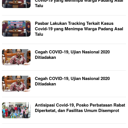
Talu
Pasbar Lakukan Tracking Terkait Kasus
Covid-19 yang Menimpa Warga Padang Asal
Talu
Cegah COVID-19, Ujian Nasional 2020
Ditiadakan
Cegah COVID-19, Ujian Nasional 2020
Ditiadakan
Antisipasi Covid-19, Posko Perbatasan Rabat
Diperketat, dan Fasilitas Umum Disemprot