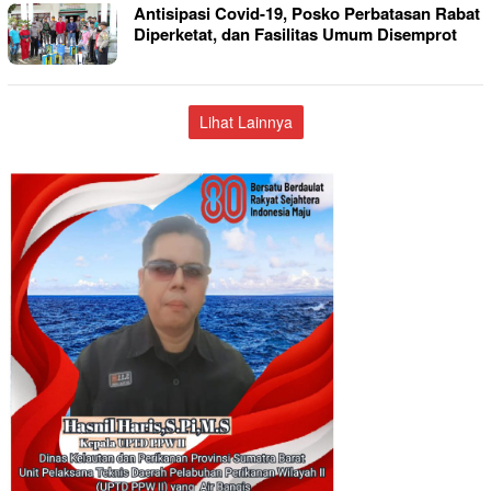
Antisipasi Covid-19, Posko Perbatasan Rabat
Diperketat, dan Fasilitas Umum Disemprot
Lihat Lainnya