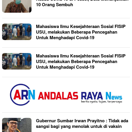
10 Orang Sembuh
Mahasiswa Ilmu Kesejahteraan Sosial FISIP
USU, melakukan Beberapa Pencegahan
Untuk Menghadapi Covid-19
Mahasiswa Ilmu Kesejahteraan Sosial FISIP
USU, melakukan Beberapa Pencegahan
Untuk Menghadapi Covid-19
Gubernur Sumbar Irwan Prayitno : Tidak ada
sangsi bagi yang menolak untuk di vaksin