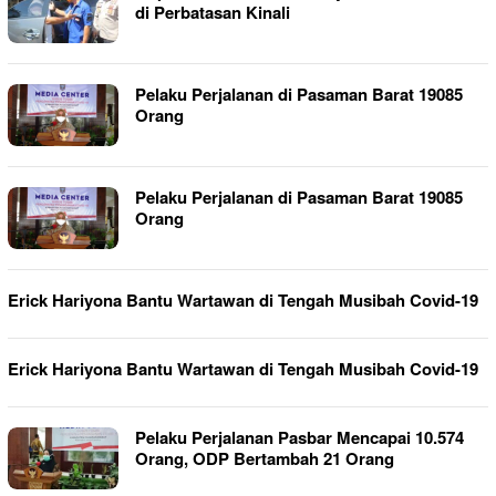
di Perbatasan Kinali
Pelaku Perjalanan di Pasaman Barat 19085
Orang
Pelaku Perjalanan di Pasaman Barat 19085
Orang
Erick Hariyona Bantu Wartawan di Tengah Musibah Covid-19
Erick Hariyona Bantu Wartawan di Tengah Musibah Covid-19
Pelaku Perjalanan Pasbar Mencapai 10.574
Orang, ODP Bertambah 21 Orang