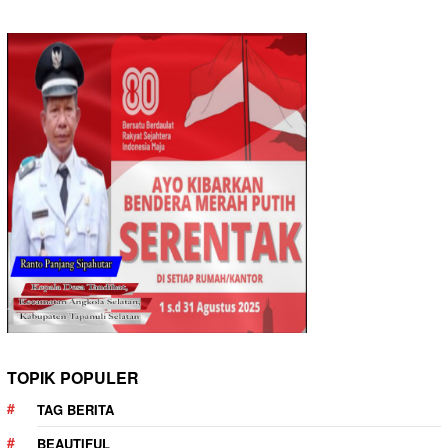
TOPIK POPULER
TAG BERITA
BEAUTIFUL