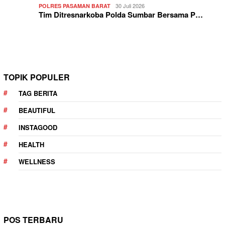
30 Juli 2026
POLRES PASAMAN BARAT
Tim Ditresnarkoba Polda Sumbar Bersama P…
TOPIK POPULER
TAG BERITA
BEAUTIFUL
INSTAGOOD
HEALTH
WELLNESS
POS TERBARU