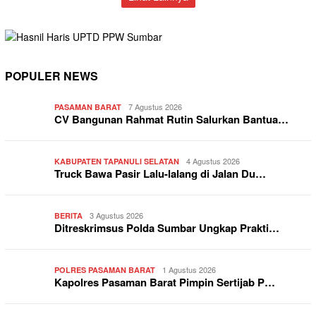
POPULER NEWS
7 Agustus 2026
PASAMAN BARAT
CV Bangunan Rahmat Rutin Salurkan Bantua…
4 Agustus 2026
KABUPATEN TAPANULI SELATAN
Truck Bawa Pasir Lalu-lalang di Jalan Du…
3 Agustus 2026
BERITA
Ditreskrimsus Polda Sumbar Ungkap Prakti…
1 Agustus 2026
POLRES PASAMAN BARAT
Kapolres Pasaman Barat Pimpin Sertijab P…