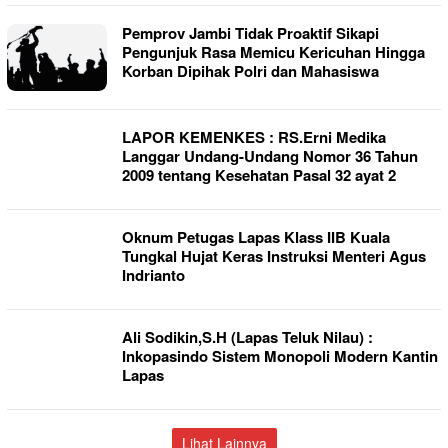
Pemprov Jambi Tidak Proaktif Sikapi
Pengunjuk Rasa Memicu Kericuhan Hingga
Korban Dipihak Polri dan Mahasiswa
LAPOR KEMENKES : RS.Erni Medika
Langgar Undang-Undang Nomor 36 Tahun
2009 tentang Kesehatan Pasal 32 ayat 2
Oknum Petugas Lapas Klass IIB Kuala
Tungkal Hujat Keras Instruksi Menteri Agus
Indrianto
Ali Sodikin,S.H (Lapas Teluk Nilau) :
Inkopasindo Sistem Monopoli Modern Kantin
Lapas
Lihat Lainnya