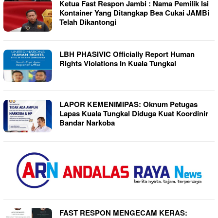
Ketua Fast Respon Jambi : Nama Pemilik Isi
Kontainer Yang Ditangkap Bea Cukai JAMBi
Telah Dikantongi
LBH PHASIVIC Officially Report Human
Rights Violations In Kuala Tungkal
LAPOR KEMENIMIPAS: Oknum Petugas
Lapas Kuala Tungkal Diduga Kuat Koordinir
Bandar Narkoba
FAST RESPON MENGECAM KERAS: