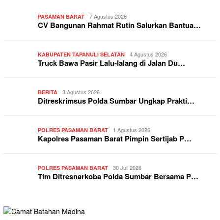
7 Agustus 2026
PASAMAN BARAT
CV Bangunan Rahmat Rutin Salurkan Bantua…
4 Agustus 2026
KABUPATEN TAPANULI SELATAN
Truck Bawa Pasir Lalu-lalang di Jalan Du…
3 Agustus 2026
BERITA
Ditreskrimsus Polda Sumbar Ungkap Prakti…
1 Agustus 2026
POLRES PASAMAN BARAT
Kapolres Pasaman Barat Pimpin Sertijab P…
30 Juli 2026
POLRES PASAMAN BARAT
Tim Ditresnarkoba Polda Sumbar Bersama P…