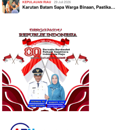
29 Juli 2026
KEPULAUAN RIAU
Karutan Batam Sapa Warga Binaan, Pastika…