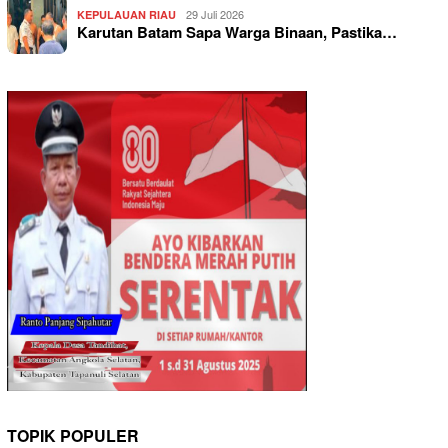
29 Juli 2026
KEPULAUAN RIAU
Karutan Batam Sapa Warga Binaan, Pastika…
TOPIK POPULER