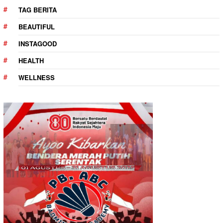
TAG BERITA
BEAUTIFUL
INSTAGOOD
HEALTH
WELLNESS