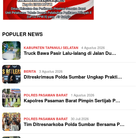
POPULER NEWS
4 Agustus 2026
KABUPATEN TAPANULI SELATAN
Truck Bawa Pasir Lalu-lalang di Jalan Du…
3 Agustus 2026
BERITA
Ditreskrimsus Polda Sumbar Ungkap Prakti…
1 Agustus 2026
POLRES PASAMAN BARAT
Kapolres Pasaman Barat Pimpin Sertijab P…
30 Juli 2026
POLRES PASAMAN BARAT
Tim Ditresnarkoba Polda Sumbar Bersama P…