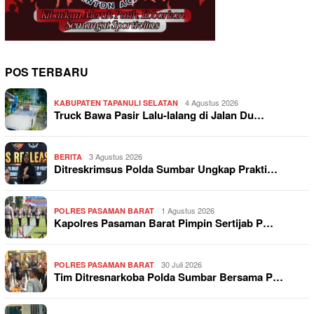
POS TERBARU
4 Agustus 2026
KABUPATEN TAPANULI SELATAN
Truck Bawa Pasir Lalu-lalang di Jalan Du…
3 Agustus 2026
BERITA
Ditreskrimsus Polda Sumbar Ungkap Prakti…
1 Agustus 2026
POLRES PASAMAN BARAT
Kapolres Pasaman Barat Pimpin Sertijab P…
30 Juli 2026
POLRES PASAMAN BARAT
Tim Ditresnarkoba Polda Sumbar Bersama P…