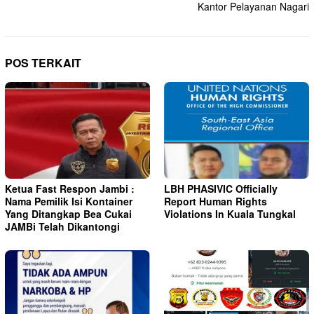
Kantor Pelayanan Nagari
POS TERKAIT
Ketua Fast Respon Jambi :
LBH PHASIVIC Officially
Nama Pemilik Isi Kontainer
Report Human Rights
Yang Ditangkap Bea Cukai
Violations In Kuala Tungkal
JAMBi Telah Dikantongi