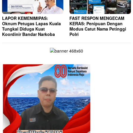
LAPOR KEMENIMIPAS:
FAST RESPON MENGECAM
Oknum Petugas Lapas Kuala
KERAS: Penipuan Dengan
Tungkal Diduga Kuat
Modus Catut Nama Petinggi
Koordinir Bandar Narkoba
Polri