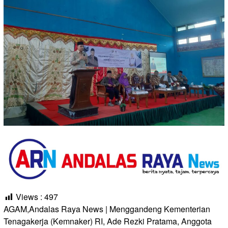
Views :
497
AGAM,Andalas Raya News | Menggandeng Kementerian
Tenagakerja (Kemnaker) RI, Ade Rezki Pratama, Anggota