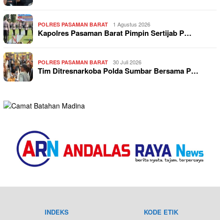
1 Agustus 2026
POLRES PASAMAN BARAT
Kapolres Pasaman Barat Pimpin Sertijab P…
30 Juli 2026
POLRES PASAMAN BARAT
Tim Ditresnarkoba Polda Sumbar Bersama P…
INDEKS
KODE ETIK