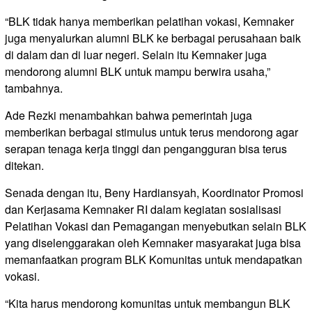
“BLK tidak hanya memberikan pelatihan vokasi, Kemnaker
juga menyalurkan alumni BLK ke berbagai perusahaan baik
di dalam dan di luar negeri. Selain itu Kemnaker juga
mendorong alumni BLK untuk mampu berwira usaha,”
tambahnya.
Ade Rezki menambahkan bahwa pemerintah juga
memberikan berbagai stimulus untuk terus mendorong agar
serapan tenaga kerja tinggi dan pengangguran bisa terus
ditekan.
Senada dengan itu, Beny Hardiansyah, Koordinator Promosi
dan Kerjasama Kemnaker RI dalam kegiatan sosialisasi
Pelatihan Vokasi dan Pemagangan menyebutkan selain BLK
yang diselenggarakan oleh Kemnaker masyarakat juga bisa
memanfaatkan program BLK Komunitas untuk mendapatkan
vokasi.
“Kita harus mendorong komunitas untuk membangun BLK