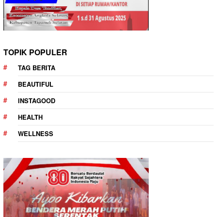
TOPIK POPULER
TAG BERITA
BEAUTIFUL
INSTAGOOD
HEALTH
WELLNESS