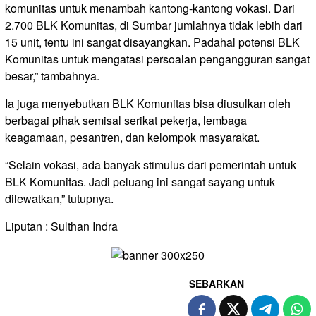
komunitas untuk menambah kantong-kantong vokasi. Dari
2.700 BLK Komunitas, di Sumbar jumlahnya tidak lebih dari
15 unit, tentu ini sangat disayangkan. Padahal potensi BLK
Komunitas untuk mengatasi persoalan pengangguran sangat
besar,” tambahnya.
Ia juga menyebutkan BLK Komunitas bisa diusulkan oleh
berbagai pihak semisal serikat pekerja, lembaga
keagamaan, pesantren, dan kelompok masyarakat.
“Selain vokasi, ada banyak stimulus dari pemerintah untuk
BLK Komunitas. Jadi peluang ini sangat sayang untuk
dilewatkan,” tutupnya.
Liputan : Sulthan Indra
SEBARKAN