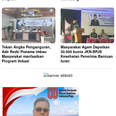
Tekan Angka Penganguran,
Masyarakat Agam Dapatkan
Ade Rezki Pratama imbau
30.000 kuota JKN-BPJS
Masyarakat manfaatkan
Kesehatan Penerima Bantuan
Program Vokasi
Iuran