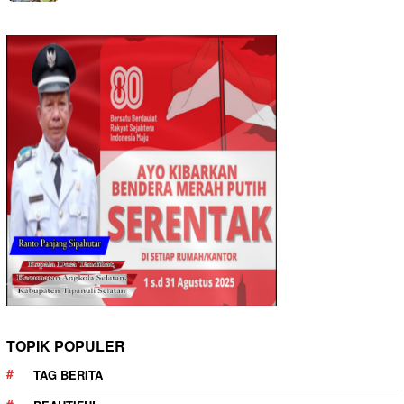
TOPIK POPULER
TAG BERITA