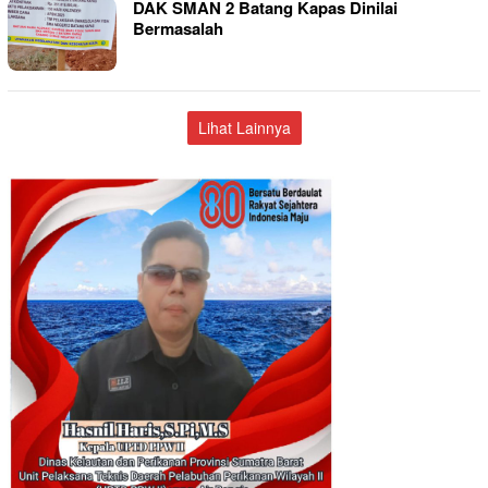
DAK SMAN 2 Batang Kapas Dinilai
Bermasalah
Lihat Lainnya