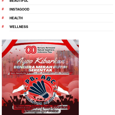
BEAUTIFUL
INSTAGOOD
HEALTH
WELLNESS