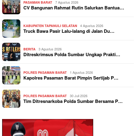
7 Agustus 2026
PASAMAN BARAT
CV Bangunan Rahmat Rutin Salurkan Bantua…
4 Agustus 2026
KABUPATEN TAPANULI SELATAN
Truck Bawa Pasir Lalu-lalang di Jalan Du…
3 Agustus 2026
BERITA
Ditreskrimsus Polda Sumbar Ungkap Prakti…
1 Agustus 2026
POLRES PASAMAN BARAT
Kapolres Pasaman Barat Pimpin Sertijab P…
30 Juli 2026
POLRES PASAMAN BARAT
Tim Ditresnarkoba Polda Sumbar Bersama P…