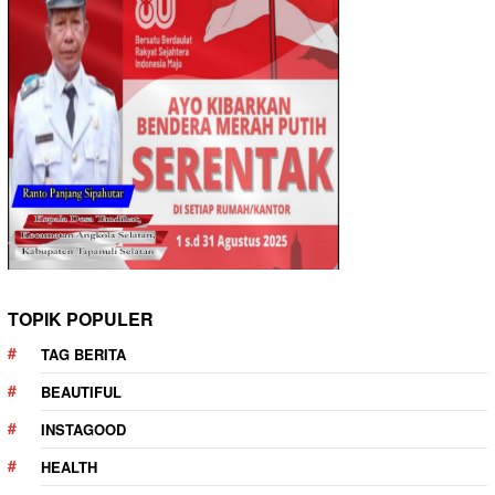
TOPIK POPULER
TAG BERITA
BEAUTIFUL
INSTAGOOD
HEALTH