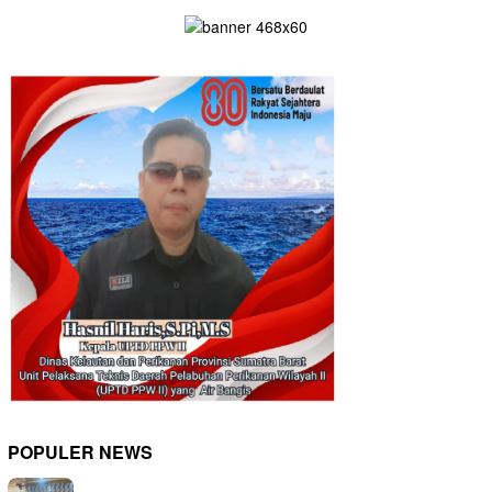
POPULER NEWS