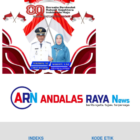
INDEKS
KODE ETIK