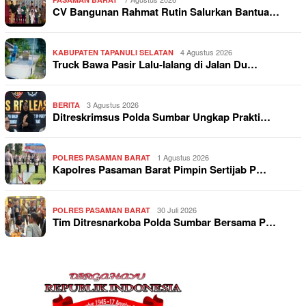
CV Bangunan Rahmat Rutin Salurkan Bantua…
4 Agustus 2026
KABUPATEN TAPANULI SELATAN
Truck Bawa Pasir Lalu-lalang di Jalan Du…
3 Agustus 2026
BERITA
Ditreskrimsus Polda Sumbar Ungkap Prakti…
1 Agustus 2026
POLRES PASAMAN BARAT
Kapolres Pasaman Barat Pimpin Sertijab P…
30 Juli 2026
POLRES PASAMAN BARAT
Tim Ditresnarkoba Polda Sumbar Bersama P…