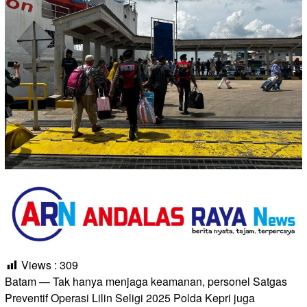
Views :
309
Batam — Tak hanya menjaga keamanan, personel Satgas
Preventif Operasi Lilin Seligi 2025 Polda Kepri juga