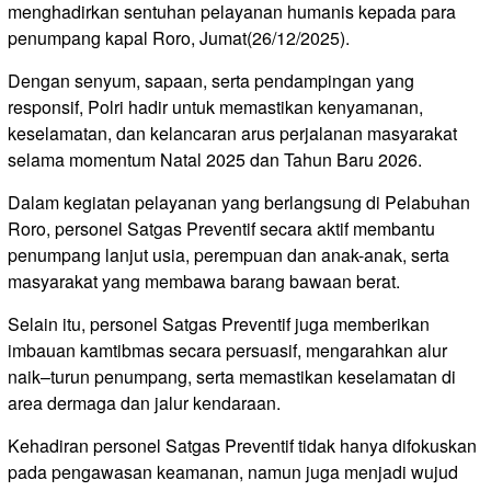
menghadirkan sentuhan pelayanan humanis kepada para
penumpang kapal Roro, Jumat(26/12/2025).
Dengan senyum, sapaan, serta pendampingan yang
responsif, Polri hadir untuk memastikan kenyamanan,
keselamatan, dan kelancaran arus perjalanan masyarakat
selama momentum Natal 2025 dan Tahun Baru 2026.
Dalam kegiatan pelayanan yang berlangsung di Pelabuhan
Roro, personel Satgas Preventif secara aktif membantu
penumpang lanjut usia, perempuan dan anak-anak, serta
masyarakat yang membawa barang bawaan berat.
Selain itu, personel Satgas Preventif juga memberikan
imbauan kamtibmas secara persuasif, mengarahkan alur
naik–turun penumpang, serta memastikan keselamatan di
area dermaga dan jalur kendaraan.
Kehadiran personel Satgas Preventif tidak hanya difokuskan
pada pengawasan keamanan, namun juga menjadi wujud