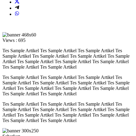
Views :
695
Tes Sample Artikel Tes Sample Artikel Tes Sample Artikel Tes
Sample Artikel Tes Sample Artikel Tes Sample Artikel Tes Sample
Artikel Tes Sample Artikel Tes Sample Artikel Tes Sample Artikel
Tes Sample Artikel Tes Sample Artikel
Tes Sample Artikel Tes Sample Artikel Tes Sample Artikel Tes
Sample Artikel Tes Sample Artikel Tes Sample Artikel Tes Sample
Artikel Tes Sample Artikel Tes Sample Artikel Tes Sample Artikel
Tes Sample Artikel Tes Sample Artikel
Tes Sample Artikel Tes Sample Artikel Tes Sample Artikel Tes
Sample Artikel Tes Sample Artikel Tes Sample Artikel Tes Sample
Artikel Tes Sample Artikel Tes Sample Artikel Tes Sample Artikel
Tes Sample Artikel Tes Sample Artikel