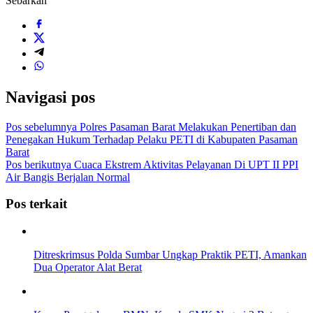
Sebarkan
Navigasi pos
Pos sebelumnya
Polres Pasaman Barat Melakukan Penertiban dan
Penegakan Hukum Terhadap Pelaku PETI di Kabupaten Pasaman
Barat
Pos berikutnya
Cuaca Ekstrem Aktivitas Pelayanan Di UPT II PPI
Air Bangis Berjalan Normal
Pos terkait
Ditreskrimsus Polda Sumbar Ungkap Praktik PETI, Amankan
Dua Operator Alat Berat