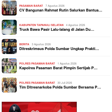
7 Agustus 2026
PASAMAN BARAT
CV Bangunan Rahmat Rutin Salurkan Bantua…
4 Agustus 2026
KABUPATEN TAPANULI SELATAN
Truck Bawa Pasir Lalu-lalang di Jalan Du…
3 Agustus 2026
BERITA
Ditreskrimsus Polda Sumbar Ungkap Prakti…
1 Agustus 2026
POLRES PASAMAN BARAT
Kapolres Pasaman Barat Pimpin Sertijab P…
30 Juli 2026
POLRES PASAMAN BARAT
Tim Ditresnarkoba Polda Sumbar Bersama P…