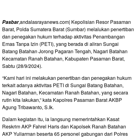
Pasbar
,andalasrayanews.com| Kepolisian Resor Pasaman
Barat, Polda Sumatera Barat (Sumbar) melalukan penertiban
dan penegakan hukum terhadap aktivitas Penambangan
Emas Tanpa Izin (PETI), yang berada di aliran Sungai
Batang Batahan Jorong Pagaran Tengah, Nagari Batahan
Kecamatan Ranah Batahan, Kabupaten Pasaman Barat,
Sabtu (28/9/2024).
“Kami hari ini melakukan penertiban dan penegakan hukum
terkait adanya aktivitas PETI di Sungai Batang Batahan,
Nagari Batahan, Kecamatan Ranah Batahan, yang secara
rutin kita lakukan,” kata Kapolres Pasaman Barat AKBP
Agung Tribawanto, S.Ik.
Dalam kegiatan itu, ia langsung memerintahkan Kasat
Reskrim AKP Fahrel Haris dan Kapolsek Ranah Batahan
AKP Yuliarman beserta 65 personel gabungan dari Polres