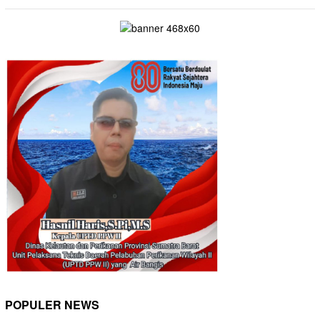
POPULER NEWS