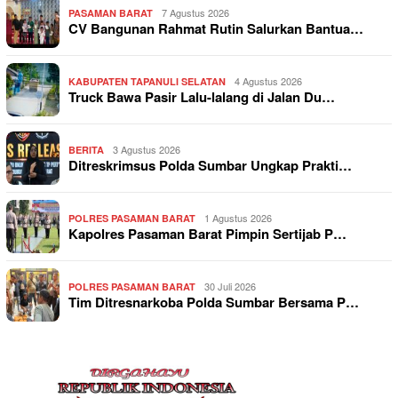
7 Agustus 2026
PASAMAN BARAT
CV Bangunan Rahmat Rutin Salurkan Bantua…
4 Agustus 2026
KABUPATEN TAPANULI SELATAN
Truck Bawa Pasir Lalu-lalang di Jalan Du…
3 Agustus 2026
BERITA
Ditreskrimsus Polda Sumbar Ungkap Prakti…
1 Agustus 2026
POLRES PASAMAN BARAT
Kapolres Pasaman Barat Pimpin Sertijab P…
30 Juli 2026
POLRES PASAMAN BARAT
Tim Ditresnarkoba Polda Sumbar Bersama P…