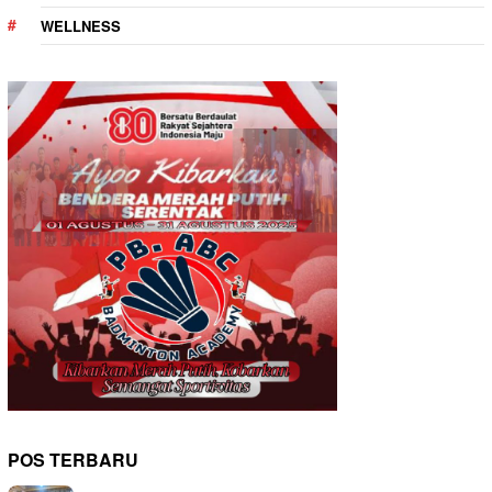
WELLNESS
POS TERBARU