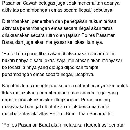
Pasaman Sawah petugas juga tidak menemukan adanya
aktivitas penambangan emas secara ilegal,” sebutnya.
Ditambahkan, penertiban dan penegakan hukum terkait
aktivitas penambangan emas secara ilegal akan terus
dilaksanakan secara rutin oleh jajaran Polres Pasaman
Barat, dan juga akan menyasar ke lokasi lainnya.
“Patroli dan penertiban akan dilaksanakan secara rutin,
bukan hanya disatu lokasi saja, melainkan akan menyasar
ke lokasi lainnya yang diduga dijadikan tempat
penambangan emas secara ilegal,” ucapnya.
Kapolres terus mengimbau kepada seluruh masyarakat untuk
tidak melakukan penambangan emas secara ilegal yang
dapat merusak ekosistem lingkungan. Peran penting
masyarakat sangat dibutuhkan untuk bersama-sama
memberantas aktivitas PETI di Bumi Tuah Basamo ini.
“Polres Pasaman Barat akan melakukan koordinasi dengan