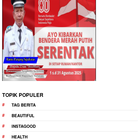
TOPIK POPULER
TAG BERITA
BEAUTIFUL
INSTAGOOD
HEALTH