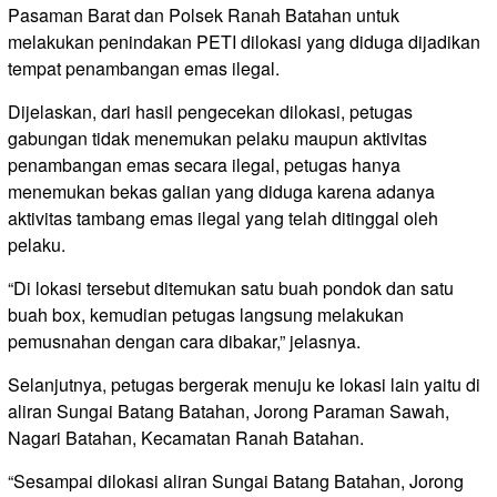
Pasaman Barat dan Polsek Ranah Batahan untuk
melakukan penindakan PETI dilokasi yang diduga dijadikan
tempat penambangan emas ilegal.
Dijelaskan, dari hasil pengecekan dilokasi, petugas
gabungan tidak menemukan pelaku maupun aktivitas
penambangan emas secara ilegal, petugas hanya
menemukan bekas galian yang diduga karena adanya
aktivitas tambang emas ilegal yang telah ditinggal oleh
pelaku.
“Di lokasi tersebut ditemukan satu buah pondok dan satu
buah box, kemudian petugas langsung melakukan
pemusnahan dengan cara dibakar,” jelasnya.
Selanjutnya, petugas bergerak menuju ke lokasi lain yaitu di
aliran Sungai Batang Batahan, Jorong Paraman Sawah,
Nagari Batahan, Kecamatan Ranah Batahan.
“Sesampai dilokasi aliran Sungai Batang Batahan, Jorong