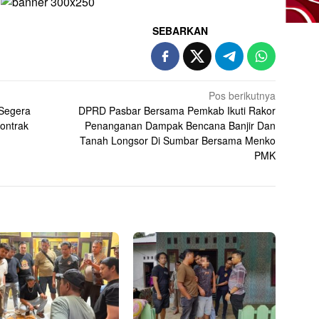
SEBARKAN
Pos berikutnya
 Segera
DPRD Pasbar Bersama Pemkab Ikuti Rakor
ontrak
Penanganan Dampak Bencana Banjir Dan
Tanah Longsor Di Sumbar Bersama Menko
PMK