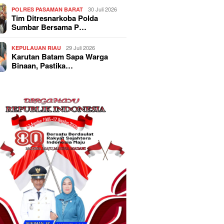
30 Juli 2026
POLRES PASAMAN BARAT
Tim Ditresnarkoba Polda
Sumbar Bersama P…
29 Juli 2026
KEPULAUAN RIAU
Karutan Batam Sapa Warga
Binaan, Pastika…