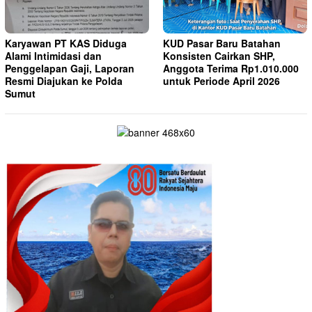
Karyawan PT KAS Diduga
KUD Pasar Baru Batahan
Alami Intimidasi dan
Konsisten Cairkan SHP,
Penggelapan Gaji, Laporan
Anggota Terima Rp1.010.000
Resmi Diajukan ke Polda
untuk Periode April 2026
Sumut