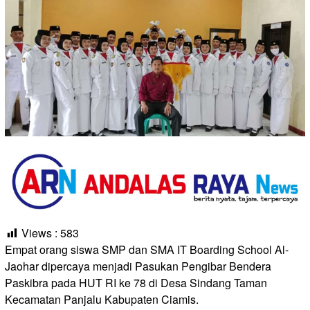
Views :
583
Empat orang siswa SMP dan SMA IT Boarding School Al-
Jaohar dipercaya menjadi Pasukan Pengibar Bendera
Paskibra pada HUT RI ke 78 di Desa Sindang Taman
Kecamatan Panjalu Kabupaten Ciamis.