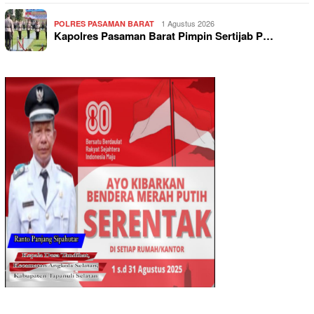
1 Agustus 2026
POLRES PASAMAN BARAT
Kapolres Pasaman Barat Pimpin Sertijab P…