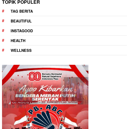
TOPIK POPULER
TAG BERITA
BEAUTIFUL
INSTAGOOD
HEALTH
WELLNESS