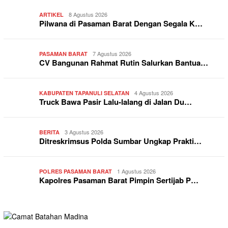
8 Agustus 2026
ARTIKEL
Pilwana di Pasaman Barat Dengan Segala K…
7 Agustus 2026
PASAMAN BARAT
CV Bangunan Rahmat Rutin Salurkan Bantua…
4 Agustus 2026
KABUPATEN TAPANULI SELATAN
Truck Bawa Pasir Lalu-lalang di Jalan Du…
3 Agustus 2026
BERITA
Ditreskrimsus Polda Sumbar Ungkap Prakti…
1 Agustus 2026
POLRES PASAMAN BARAT
Kapolres Pasaman Barat Pimpin Sertijab P…