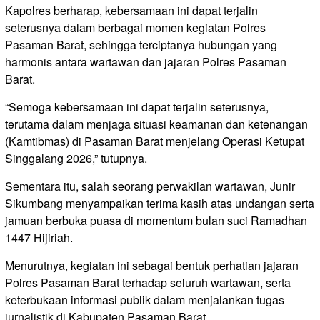
Kapolres berharap, kebersamaan ini dapat terjalin
seterusnya dalam berbagai momen kegiatan Polres
Pasaman Barat, sehingga terciptanya hubungan yang
harmonis antara wartawan dan jajaran Polres Pasaman
Barat.
“Semoga kebersamaan ini dapat terjalin seterusnya,
terutama dalam menjaga situasi keamanan dan ketenangan
(Kamtibmas) di Pasaman Barat menjelang Operasi Ketupat
Singgalang 2026,” tutupnya.
Sementara itu, salah seorang perwakilan wartawan, Junir
Sikumbang menyampaikan terima kasih atas undangan serta
jamuan berbuka puasa di momentum bulan suci Ramadhan
1447 Hijiriah.
Menurutnya, kegiatan ini sebagai bentuk perhatian jajaran
Polres Pasaman Barat terhadap seluruh wartawan, serta
keterbukaan informasi publik dalam menjalankan tugas
jurnalistik di Kabupaten Pasaman Barat.