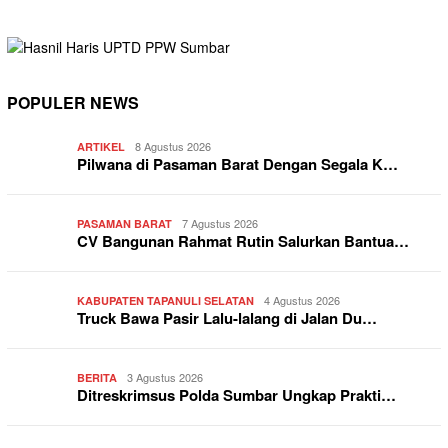
POPULER NEWS
8 Agustus 2026
ARTIKEL
Pilwana di Pasaman Barat Dengan Segala K…
7 Agustus 2026
PASAMAN BARAT
CV Bangunan Rahmat Rutin Salurkan Bantua…
4 Agustus 2026
KABUPATEN TAPANULI SELATAN
Truck Bawa Pasir Lalu-lalang di Jalan Du…
3 Agustus 2026
BERITA
Ditreskrimsus Polda Sumbar Ungkap Prakti…