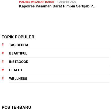
1 Agustus 2026
POLRES PASAMAN BARAT
Kapolres Pasaman Barat Pimpin Sertijab P…
TOPIK POPULER
TAG BERITA
BEAUTIFUL
INSTAGOOD
HEALTH
WELLNESS
POS TERBARU