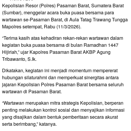
Kepolisian Resor (Polres) Pasaman Barat, Sumatera Barat
(Sumbar), menggelar acara buka puasa bersama para
wartawan se-Pasaman Barat, di Aula Tatag Trawang Tungga
Mapolres setempat, Rabu (11/3/2026).
“Terima kasih atas kehadiran rekan-rekan wartawan dalam
kegiatan buka puasa bersama di bulan Ramadhan 1447
Hijiriah,” ujar Kapolres Pasaman Barat AKBP Agung
Tribawanto, S.Ik.
Dikatakan, kegiatan ini menjadi momentum mempererat
hubungan silaturahmi dan memperkuat sinergitas antara
jajaran Kepolisian Polres Pasaman Barat bersama seluruh
wartawan di Pasaman Barat.
“Wartawan merupakan mitra strategis Kepolisian, berperan
penting melakukan kontrol sosial dan menyajikan informasi
yang disajikan dalam bentuk pemberitaan secara akurat
serta berimbang,” katanya.