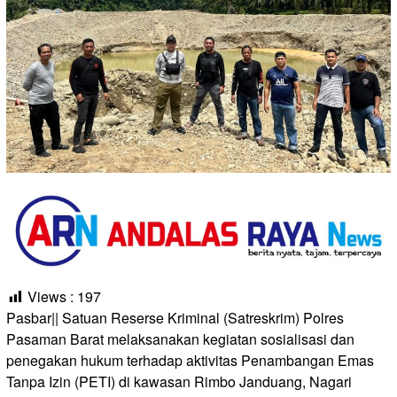
Views :
197
Pasbar|| Satuan Reserse Kriminal (Satreskrim) Polres
Pasaman Barat melaksanakan kegiatan sosialisasi dan
penegakan hukum terhadap aktivitas Penambangan Emas
Tanpa Izin (PETI) di kawasan Rimbo Janduang, Nagari