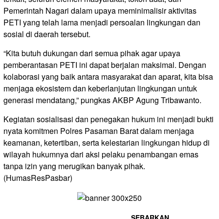
Pemerintah Nagari dalam upaya meminimalisir aktivitas
PETI yang telah lama menjadi persoalan lingkungan dan
sosial di daerah tersebut.
“Kita butuh dukungan dari semua pihak agar upaya
pemberantasan PETI ini dapat berjalan maksimal. Dengan
kolaborasi yang baik antara masyarakat dan aparat, kita bisa
menjaga ekosistem dan keberlanjutan lingkungan untuk
generasi mendatang,” pungkas AKBP Agung Tribawanto.
Kegiatan sosialisasi dan penegakan hukum ini menjadi bukti
nyata komitmen Polres Pasaman Barat dalam menjaga
keamanan, ketertiban, serta kelestarian lingkungan hidup di
wilayah hukumnya dari aksi pelaku penambangan emas
tanpa izin yang merugikan banyak pihak.
(HumasResPasbar)
SEBARKAN