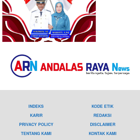
INDEKS
KODE ETIK
KARIR
REDAKSI
PRIVACY POLICY
DISCLAIMER
TENTANG KAMI
KONTAK KAMI