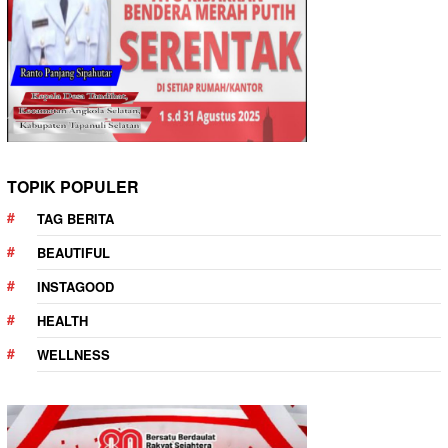
TOPIK POPULER
TAG BERITA
BEAUTIFUL
INSTAGOOD
HEALTH
WELLNESS