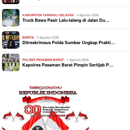
4 Agustus 2026
KABUPATEN TAPANULI SELATAN
Truck Bawa Pasir Lalu-lalang di Jalan Du…
3 Agustus 2026
BERITA
Ditreskrimsus Polda Sumbar Ungkap Prakti…
1 Agustus 2026
POLRES PASAMAN BARAT
Kapolres Pasaman Barat Pimpin Sertijab P…