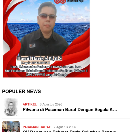
POPULER NEWS
8 Agustus 2026
ARTIKEL
Pilwana di Pasaman Barat Dengan Segala K…
7 Agustus 2026
PASAMAN BARAT