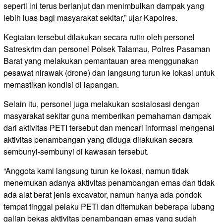
seperti ini terus berlanjut dan menimbulkan dampak yang
lebih luas bagi masyarakat sekitar,” ujar Kapolres.
Kegiatan tersebut dilakukan secara rutin oleh personel
Satreskrim dan personel Polsek Talamau, Polres Pasaman
Barat yang melakukan pemantauan area menggunakan
pesawat nirawak (drone) dan langsung turun ke lokasi untuk
memastikan kondisi di lapangan.
Selain itu, personel juga melakukan sosialosasi dengan
masyarakat sekitar guna memberikan pemahaman dampak
dari aktivitas PETI tersebut dan mencari informasi mengenai
aktivitas penambangan yang diduga dilakukan secara
sembunyi-sembunyi di kawasan tersebut.
“Anggota kami langsung turun ke lokasi, namun tidak
menemukan adanya aktivitas penambangan emas dan tidak
ada alat berat jenis excavator, namun hanya ada pondok
tempat tinggal pelaku PETI dan ditemukan beberapa lubang
galian bekas aktivitas penambangan emas yang sudah