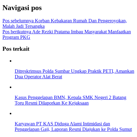
Navigasi pos
Pos sebelumnya
Korban Kebakaran Rumah Dan Pengeroyokan,
Malah Jadi Tersangka
Pos berikutnya
Ade Rezki Pratama Imbau Masyarakat Manfaatkan
Program PKG
Pos terkait
Ditreskrimsus Polda Sumbar Ungkap Praktik PETI, Amankan
Dua Operator Alat Berat
Kasus Penggelapan BMN, Kepala SMK Negeri 2 Batang
Toru Resmi Dilaporkan Ke Kejaksaan
Karyawan PT KAS Diduga Alami Intimidasi dan
Penggelapan Gaji, Laporan Resmi Diajukan ke Polda Sumut