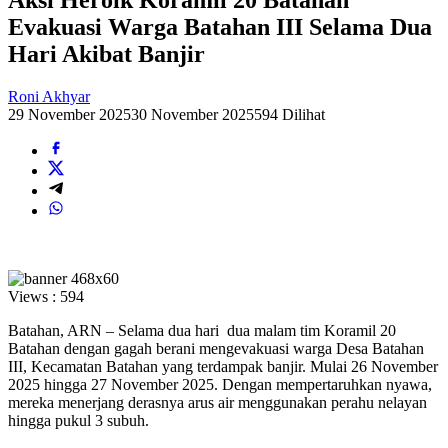
Evakuasi Warga Batahan III Selama Dua
Hari Akibat Banjir
Roni Akhyar
29 November 2025
30 November 2025
594 Dilihat
Views :
594
Batahan, ARN – Selama dua hari dua malam tim Koramil 20
Batahan dengan gagah berani mengevakuasi warga Desa Batahan
III, Kecamatan Batahan yang terdampak banjir. Mulai 26 November
2025 hingga 27 November 2025. Dengan mempertaruhkan nyawa,
mereka menerjang derasnya arus air menggunakan perahu nelayan
hingga pukul 3 subuh.