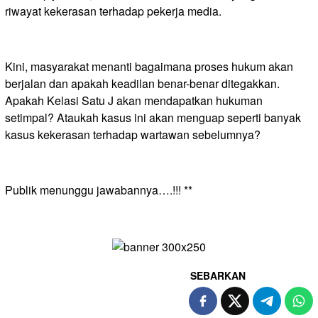
riwayat kekerasan terhadap pekerja media.
Kini, masyarakat menanti bagaimana proses hukum akan
berjalan dan apakah keadilan benar-benar ditegakkan.
Apakah Kelasi Satu J akan mendapatkan hukuman
setimpal? Ataukah kasus ini akan menguap seperti banyak
kasus kekerasan terhadap wartawan sebelumnya?
Publik menunggu jawabannya….!!! **
SEBARKAN