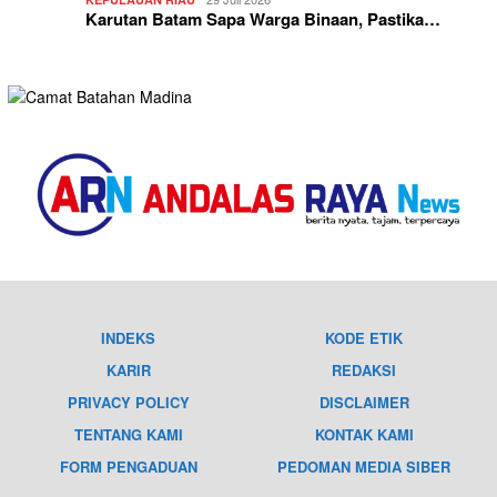
Karutan Batam Sapa Warga Binaan, Pastika…
INDEKS
KODE ETIK
KARIR
REDAKSI
PRIVACY POLICY
DISCLAIMER
TENTANG KAMI
KONTAK KAMI
FORM PENGADUAN
PEDOMAN MEDIA SIBER