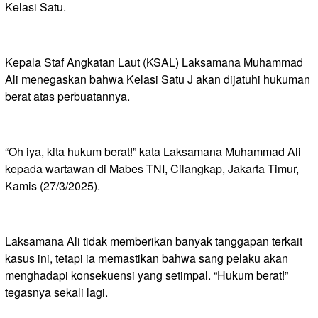
Kelasi Satu.
Kepala Staf Angkatan Laut (KSAL) Laksamana Muhammad
Ali menegaskan bahwa Kelasi Satu J akan dijatuhi hukuman
berat atas perbuatannya.
“Oh iya, kita hukum berat!” kata Laksamana Muhammad Ali
kepada wartawan di Mabes TNI, Cilangkap, Jakarta Timur,
Kamis (27/3/2025).
Laksamana Ali tidak memberikan banyak tanggapan terkait
kasus ini, tetapi ia memastikan bahwa sang pelaku akan
menghadapi konsekuensi yang setimpal. “Hukum berat!”
tegasnya sekali lagi.