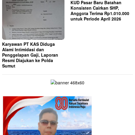
KUD Pasar Baru Batahan
Konsisten Cairkan SHP,
Anggota Terima Rp1.010.000
untuk Periode April 2026
Karyawan PT KAS Diduga
Alami Intimidasi dan
Penggelapan Gaji, Laporan
Resmi Diajukan ke Polda
Sumut