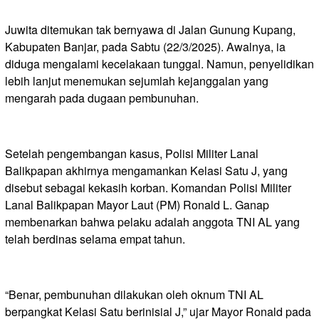
Juwita ditemukan tak bernyawa di Jalan Gunung Kupang,
Kabupaten Banjar, pada Sabtu (22/3/2025). Awalnya, ia
diduga mengalami kecelakaan tunggal. Namun, penyelidikan
lebih lanjut menemukan sejumlah kejanggalan yang
mengarah pada dugaan pembunuhan.
Setelah pengembangan kasus, Polisi Militer Lanal
Balikpapan akhirnya mengamankan Kelasi Satu J, yang
disebut sebagai kekasih korban. Komandan Polisi Militer
Lanal Balikpapan Mayor Laut (PM) Ronald L. Ganap
membenarkan bahwa pelaku adalah anggota TNI AL yang
telah berdinas selama empat tahun.
“Benar, pembunuhan dilakukan oleh oknum TNI AL
berpangkat Kelasi Satu berinisial J,” ujar Mayor Ronald pada