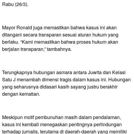
Rabu (26/3).
Mayor Ronald juga memastikan bahwa kasus ini akan
ditangani secara transparan sesuai aturan hukum yang
berlaku. “Kami memastikan bahwa proses hukum akan
berjalan transparan,” tambahnya.
Terungkapnya hubungan asmara antara Juwita dan Kelasi
Satu J menambah dimensi tragis dalam kasus ini. Hubungan
yang seharusnya didasari kasih sayang justru berakhir
dengan kematian.
Meskipun motif pembunuhan masih dalam pendalaman,
kasus ini kembali menegaskan pentingnya perlindungan
terhadap jurnalis, terutama di daerah-daerah yang memiliki