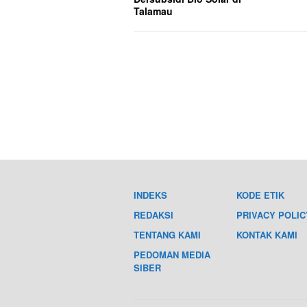
Talamau
INDEKS
KODE ETIK
REDAKSI
PRIVACY POLIC
TENTANG KAMI
KONTAK KAMI
PEDOMAN MEDIA
SIBER