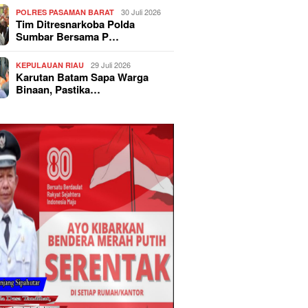
30 Juli 2026
POLRES PASAMAN BARAT
Tim Ditresnarkoba Polda
Sumbar Bersama P…
29 Juli 2026
KEPULAUAN RIAU
Karutan Batam Sapa Warga
Binaan, Pastika…