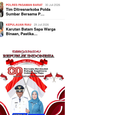
30 Juli 2026
POLRES PASAMAN BARAT
Tim Ditresnarkoba Polda
Sumbar Bersama P…
29 Juli 2026
KEPULAUAN RIAU
Karutan Batam Sapa Warga
Binaan, Pastika…