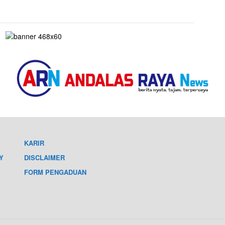
KARIR
Y
DISCLAIMER
FORM PENGADUAN