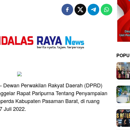
POPU
 – Dewan Perwakilan Rakyat Daerah (DPRD)
gelar Rapat Paripurna Tentang Penyampaian
perda Kabupaten Pasaman Barat, di ruang
 Juli 2022.