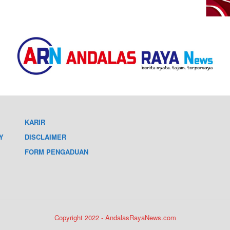
KARIR
Y
DISCLAIMER
FORM PENGADUAN
Copyright 2022 - AndalasRayaNews.com