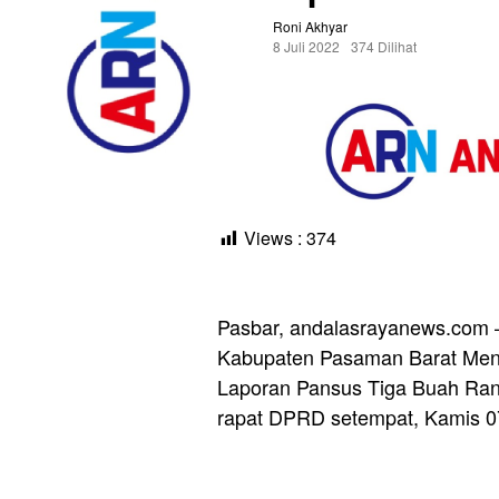
Roni Akhyar
8 Juli 2022
374 Dilihat
Views :
374
Pasbar, andalasrayanews.com
Kabupaten Pasaman Barat Meng
Laporan Pansus Tiga Buah Ran
rapat DPRD setempat, Kamis 07