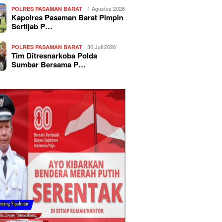
1 Agustus 2026
POLRES PASAMAN BARAT
Kapolres Pasaman Barat Pimpin
Sertijab P…
30 Juli 2026
POLRES PASAMAN BARAT
Tim Ditresnarkoba Polda
Sumbar Bersama P…