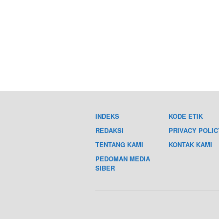
INDEKS
KODE ETIK
REDAKSI
PRIVACY POLIC
TENTANG KAMI
KONTAK KAMI
PEDOMAN MEDIA
SIBER