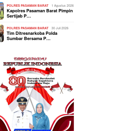
1 Agustus 2026
POLRES PASAMAN BARAT
Kapolres Pasaman Barat Pimpin
Sertijab P…
30 Juli 2026
POLRES PASAMAN BARAT
Tim Ditresnarkoba Polda
Sumbar Bersama P…