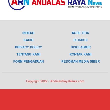
INDEKS
KODE ETIK
KARIR
REDAKSI
PRIVACY POLICY
DISCLAIMER
TENTANG KAMI
KONTAK KAMI
FORM PENGADUAN
PEDOMAN MEDIA SIBER
Copyright 2022 - AndalasRayaNews.com