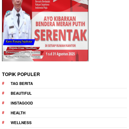
TOPIK POPULER
TAG BERITA
BEAUTIFUL
INSTAGOOD
HEALTH
WELLNESS