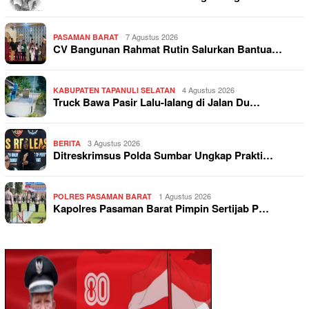
7 Agustus 2026
PASAMAN BARAT
CV Bangunan Rahmat Rutin Salurkan Bantua…
4 Agustus 2026
KABUPATEN TAPANULI SELATAN
Truck Bawa Pasir Lalu-lalang di Jalan Du…
3 Agustus 2026
BERITA
Ditreskrimsus Polda Sumbar Ungkap Prakti…
1 Agustus 2026
POLRES PASAMAN BARAT
Kapolres Pasaman Barat Pimpin Sertijab P…