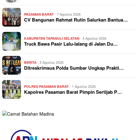
7 Agustus 2026
PASAMAN BARAT
CV Bangunan Rahmat Rutin Salurkan Bantua…
4 Agustus 2026
KABUPATEN TAPANULI SELATAN
Truck Bawa Pasir Lalu-lalang di Jalan Du…
3 Agustus 2026
BERITA
Ditreskrimsus Polda Sumbar Ungkap Prakti…
1 Agustus 2026
POLRES PASAMAN BARAT
Kapolres Pasaman Barat Pimpin Sertijab P…