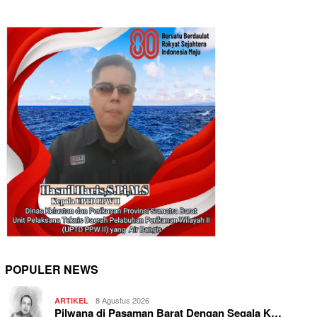
POPULER NEWS
8 Agustus 2026
ARTIKEL
Pilwana di Pasaman Barat Dengan Segala K…