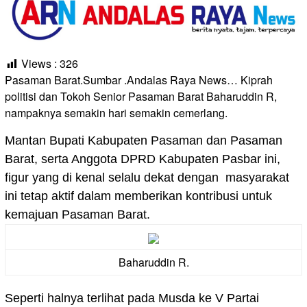
Views :
326
Pasaman Barat.Sumbar .Andalas Raya News… Kiprah
politisi dan Tokoh Senior Pasaman Barat Baharuddin R,
nampaknya semakin hari semakin cemerlang.
Mantan Bupati Kabupaten Pasaman dan Pasaman
Barat, serta Anggota DPRD Kabupaten Pasbar ini,
figur yang di kenal selalu dekat dengan masyarakat
ini tetap aktif dalam memberikan kontribusi untuk
kemajuan Pasaman Barat.
Baharuddin R.
Seperti halnya terlihat pada Musda ke V Partai