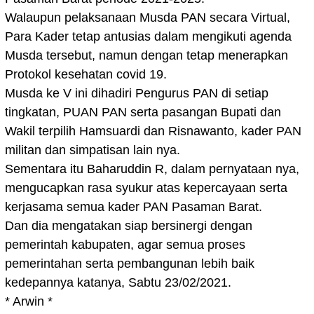
Walaupun pelaksanaan Musda PAN secara Virtual,
Para Kader tetap antusias dalam mengikuti agenda
Musda tersebut, namun dengan tetap menerapkan
Protokol kesehatan covid 19.
Musda ke V ini dihadiri Pengurus PAN di setiap
tingkatan, PUAN PAN serta pasangan Bupati dan
Wakil terpilih Hamsuardi dan Risnawanto, kader PAN
militan dan simpatisan lain nya.
Sementara itu Baharuddin R, dalam pernyataan nya,
mengucapkan rasa syukur atas kepercayaan serta
kerjasama semua kader PAN Pasaman Barat.
Dan dia mengatakan siap bersinergi dengan
pemerintah kabupaten, agar semua proses
pemerintahan serta pembangunan lebih baik
kedepannya katanya, Sabtu 23/02/2021.
* Arwin *