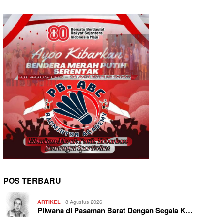
POS TERBARU
8 Agustus 2026
ARTIKEL
Pilwana di Pasaman Barat Dengan Segala K…