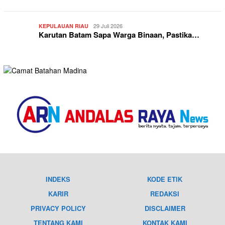
29 Juli 2026
KEPULAUAN RIAU
Karutan Batam Sapa Warga Binaan, Pastika…
INDEKS
KODE ETIK
KARIR
REDAKSI
PRIVACY POLICY
DISCLAIMER
TENTANG KAMI
KONTAK KAMI