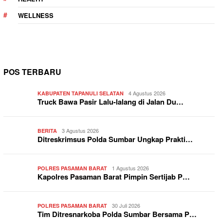
WELLNESS
POS TERBARU
4 Agustus 2026
KABUPATEN TAPANULI SELATAN
Truck Bawa Pasir Lalu-lalang di Jalan Du…
3 Agustus 2026
BERITA
Ditreskrimsus Polda Sumbar Ungkap Prakti…
1 Agustus 2026
POLRES PASAMAN BARAT
Kapolres Pasaman Barat Pimpin Sertijab P…
30 Juli 2026
POLRES PASAMAN BARAT
Tim Ditresnarkoba Polda Sumbar Bersama P…