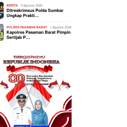
3 Agustus 2026
BERITA
Ditreskrimsus Polda Sumbar
Ungkap Prakti…
1 Agustus 2026
POLRES PASAMAN BARAT
Kapolres Pasaman Barat Pimpin
Sertijab P…