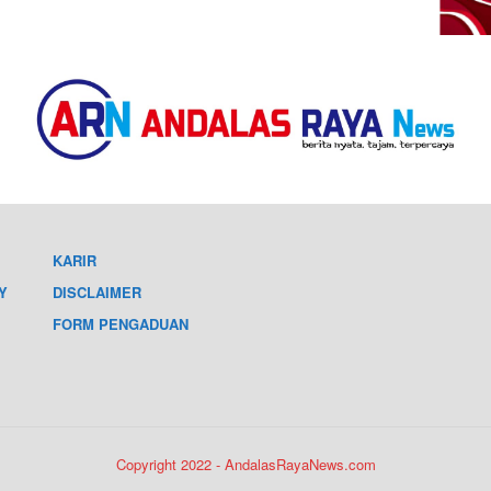
KARIR
Y
DISCLAIMER
FORM PENGADUAN
Copyright 2022 - AndalasRayaNews.com