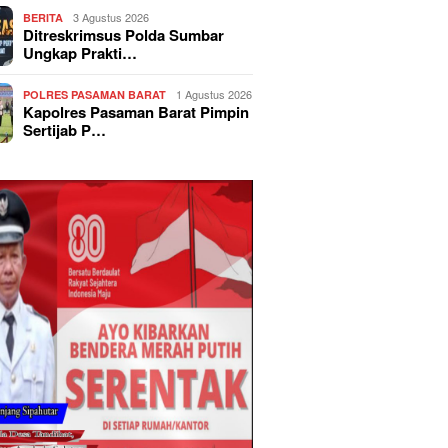
3 Agustus 2026
BERITA
Ditreskrimsus Polda Sumbar
Ungkap Prakti…
1 Agustus 2026
POLRES PASAMAN BARAT
Kapolres Pasaman Barat Pimpin
Sertijab P…