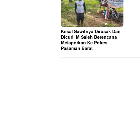
Kesal Sawitnya Dirusak Dan
Dicuri, M Saleh Berencana
Melaporkan Ke Polres
Pasaman Barat