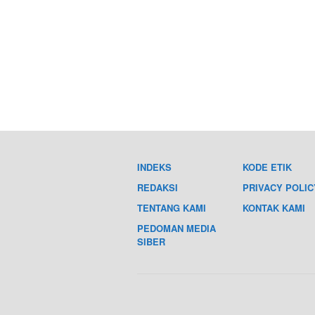
INDEKS
KODE ETIK
REDAKSI
PRIVACY POLIC
TENTANG KAMI
KONTAK KAMI
PEDOMAN MEDIA
SIBER