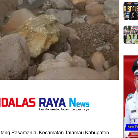
Batang Pasaman di Kecamatan Talamau Kabupaten