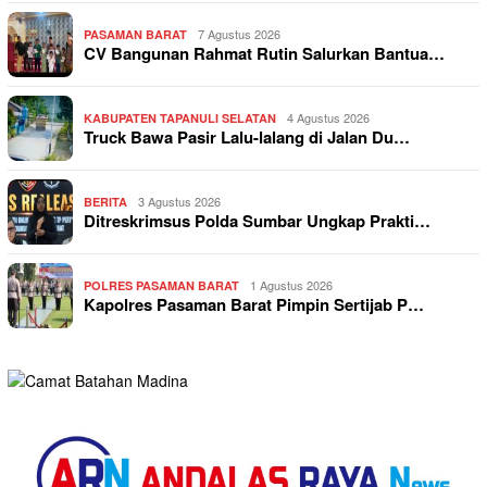
7 Agustus 2026
PASAMAN BARAT
CV Bangunan Rahmat Rutin Salurkan Bantua…
4 Agustus 2026
KABUPATEN TAPANULI SELATAN
Truck Bawa Pasir Lalu-lalang di Jalan Du…
3 Agustus 2026
BERITA
Ditreskrimsus Polda Sumbar Ungkap Prakti…
1 Agustus 2026
POLRES PASAMAN BARAT
Kapolres Pasaman Barat Pimpin Sertijab P…