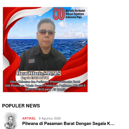
POPULER NEWS
8 Agustus 2026
ARTIKEL
Pilwana di Pasaman Barat Dengan Segala K…