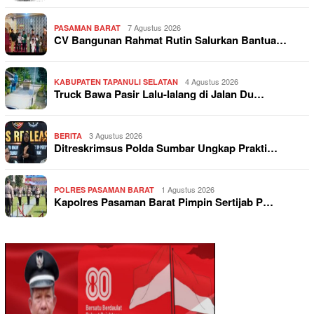
7 Agustus 2026
PASAMAN BARAT
CV Bangunan Rahmat Rutin Salurkan Bantua…
4 Agustus 2026
KABUPATEN TAPANULI SELATAN
Truck Bawa Pasir Lalu-lalang di Jalan Du…
3 Agustus 2026
BERITA
Ditreskrimsus Polda Sumbar Ungkap Prakti…
1 Agustus 2026
POLRES PASAMAN BARAT
Kapolres Pasaman Barat Pimpin Sertijab P…