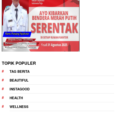
TOPIK POPULER
TAG BERITA
BEAUTIFUL
INSTAGOOD
HEALTH
WELLNESS