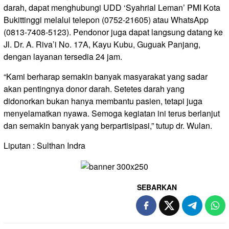
darah, dapat menghubungi UDD ‘Syahrial Leman’ PMI Kota
Bukittinggi melalui telepon (0752-21605) atau WhatsApp
(0813-7408-5123). Pendonor juga dapat langsung datang ke
Jl. Dr. A. Riva’i No. 17A, Kayu Kubu, Guguak Panjang,
dengan layanan tersedia 24 jam.
“Kami berharap semakin banyak masyarakat yang sadar
akan pentingnya donor darah. Setetes darah yang
didonorkan bukan hanya membantu pasien, tetapi juga
menyelamatkan nyawa. Semoga kegiatan ini terus berlanjut
dan semakin banyak yang berpartisipasi,” tutup dr. Wulan.
Liputan : Sulthan Indra
SEBARKAN