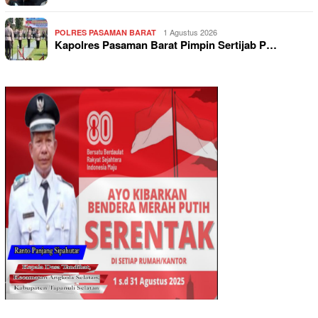
1 Agustus 2026
POLRES PASAMAN BARAT
Kapolres Pasaman Barat Pimpin Sertijab P…