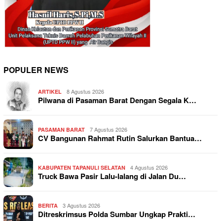
POPULER NEWS
8 Agustus 2026
ARTIKEL
Pilwana di Pasaman Barat Dengan Segala K…
7 Agustus 2026
PASAMAN BARAT
CV Bangunan Rahmat Rutin Salurkan Bantua…
4 Agustus 2026
KABUPATEN TAPANULI SELATAN
Truck Bawa Pasir Lalu-lalang di Jalan Du…
3 Agustus 2026
BERITA
Ditreskrimsus Polda Sumbar Ungkap Prakti…