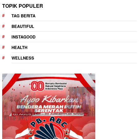
TOPIK POPULER
TAG BERITA
BEAUTIFUL
INSTAGOOD
HEALTH
WELLNESS