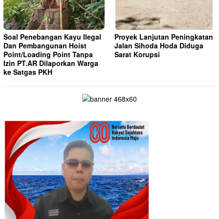
Soal Penebangan Kayu Ilegal
Proyek Lanjutan Peningkatan
Dan Pembangunan Hoist
Jalan Sihoda Hoda Diduga
Point/Loading Point Tanpa
Sarat Korupsi
Izin PT.AR Dilaporkan Warga
ke Satgas PKH