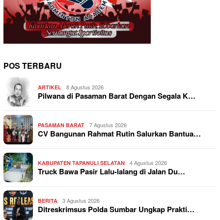
POS TERBARU
8 Agustus 2026
ARTIKEL
Pilwana di Pasaman Barat Dengan Segala K…
7 Agustus 2026
PASAMAN BARAT
CV Bangunan Rahmat Rutin Salurkan Bantua…
4 Agustus 2026
KABUPATEN TAPANULI SELATAN
Truck Bawa Pasir Lalu-lalang di Jalan Du…
3 Agustus 2026
BERITA
Ditreskrimsus Polda Sumbar Ungkap Prakti…