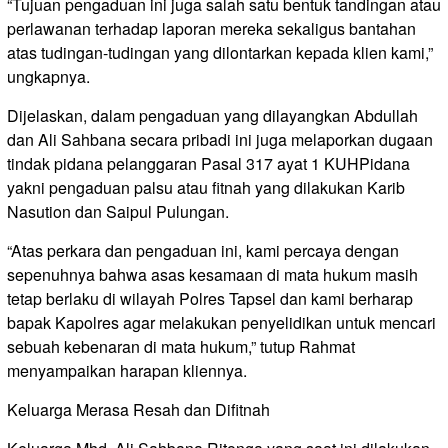
“Tujuan pengaduan ini juga salah satu bentuk tandingan atau
perlawanan terhadap laporan mereka sekaligus bantahan
atas tudingan-tudingan yang dilontarkan kepada klien kami,”
ungkapnya.
Dijelaskan, dalam pengaduan yang dilayangkan Abdullah
dan Ali Sahbana secara pribadi ini juga melaporkan dugaan
tindak pidana pelanggaran Pasal 317 ayat 1 KUHPidana
yakni pengaduan palsu atau fitnah yang dilakukan Karib
Nasution dan Saipul Pulungan.
“Atas perkara dan pengaduan ini, kami percaya dengan
sepenuhnya bahwa asas kesamaan di mata hukum masih
tetap berlaku di wilayah Polres Tapsel dan kami berharap
bapak Kapolres agar melakukan penyelidikan untuk mencari
sebuah kebenaran di mata hukum,” tutup Rahmat
menyampaikan harapan kliennya.
Keluarga Merasa Resah dan Difitnah