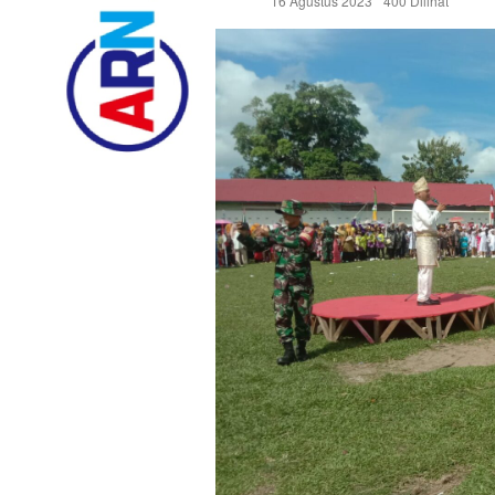
16 Agustus 2023
400 Dilihat