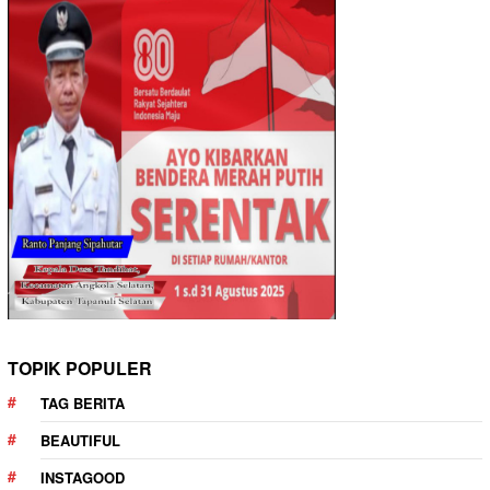
TOPIK POPULER
TAG BERITA
BEAUTIFUL
INSTAGOOD