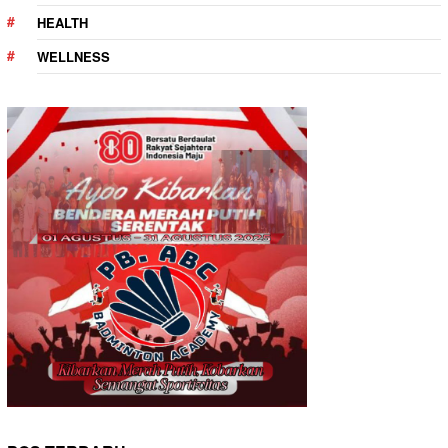
HEALTH
WELLNESS