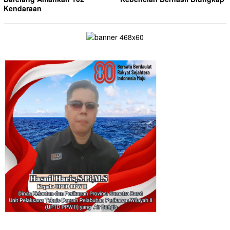
Kendaraan