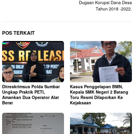
Dugaan Korupsi Dana Desa
Tahun 2018 -2022.
POS TERKAIT
Ditreskrimsus Polda Sumbar
Kasus Penggelapan BMN,
Ungkap Praktik PETI,
Kepala SMK Negeri 2 Batang
Amankan Dua Operator Alat
Toru Resmi Dilaporkan Ke
Berat
Kejaksaan