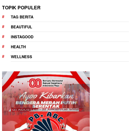
TOPIK POPULER
TAG BERITA
BEAUTIFUL
INSTAGOOD
HEALTH
WELLNESS