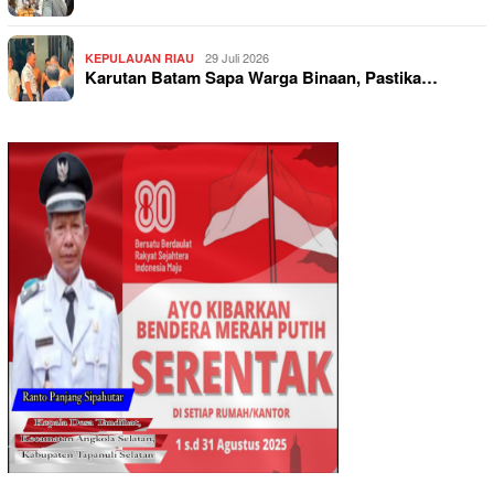
29 Juli 2026
KEPULAUAN RIAU
Karutan Batam Sapa Warga Binaan, Pastika…