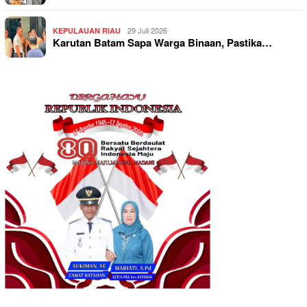
29 Juli 2026
KEPULAUAN RIAU
Karutan Batam Sapa Warga Binaan, Pastika…