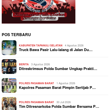
POS TERBARU
4 Agustus 2026
KABUPATEN TAPANULI SELATAN
Truck Bawa Pasir Lalu-lalang di Jalan Du…
3 Agustus 2026
BERITA
Ditreskrimsus Polda Sumbar Ungkap Prakti…
1 Agustus 2026
POLRES PASAMAN BARAT
Kapolres Pasaman Barat Pimpin Sertijab P…
30 Juli 2026
POLRES PASAMAN BARAT
Tim Ditresnarkoba Polda Sumbar Bersama P…