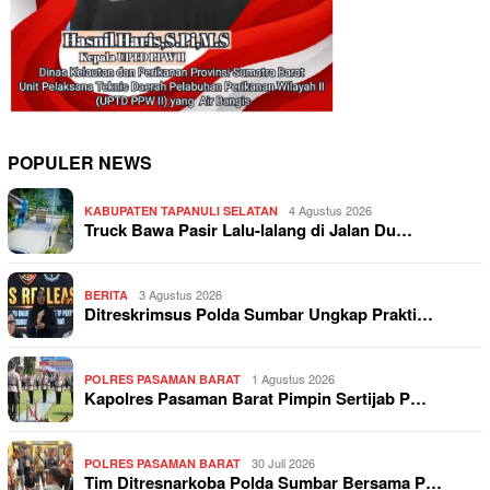
POPULER NEWS
4 Agustus 2026
KABUPATEN TAPANULI SELATAN
Truck Bawa Pasir Lalu-lalang di Jalan Du…
3 Agustus 2026
BERITA
Ditreskrimsus Polda Sumbar Ungkap Prakti…
1 Agustus 2026
POLRES PASAMAN BARAT
Kapolres Pasaman Barat Pimpin Sertijab P…
30 Juli 2026
POLRES PASAMAN BARAT
Tim Ditresnarkoba Polda Sumbar Bersama P…