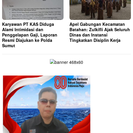
Karyawan PT KAS Diduga
Apel Gabungan Kecamatan
Alami Intimidasi dan
Batahan: Zulkifli Ajak Seluruh
Penggelapan Gaji, Laporan
Dinas dan Instansi
Resmi Diajukan ke Polda
Tingkatkan Disiplin Kerja
Sumut