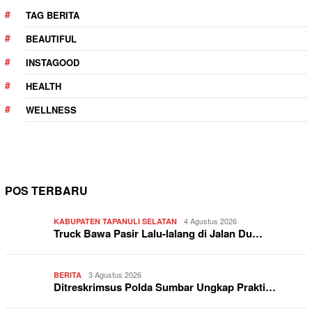
TAG BERITA
BEAUTIFUL
INSTAGOOD
HEALTH
WELLNESS
POS TERBARU
4 Agustus 2026
KABUPATEN TAPANULI SELATAN
Truck Bawa Pasir Lalu-lalang di Jalan Du…
3 Agustus 2026
BERITA
Ditreskrimsus Polda Sumbar Ungkap Prakti…