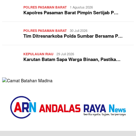
1 Agustus 2026
POLRES PASAMAN BARAT
Kapolres Pasaman Barat Pimpin Sertijab P…
30 Juli 2026
POLRES PASAMAN BARAT
Tim Ditresnarkoba Polda Sumbar Bersama P…
29 Juli 2026
KEPULAUAN RIAU
Karutan Batam Sapa Warga Binaan, Pastika…