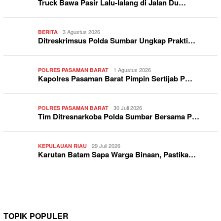
Truck Bawa Pasir Lalu-lalang di Jalan Du…
3 Agustus 2026
BERITA
Ditreskrimsus Polda Sumbar Ungkap Prakti…
1 Agustus 2026
POLRES PASAMAN BARAT
Kapolres Pasaman Barat Pimpin Sertijab P…
30 Juli 2026
POLRES PASAMAN BARAT
Tim Ditresnarkoba Polda Sumbar Bersama P…
29 Juli 2026
KEPULAUAN RIAU
Karutan Batam Sapa Warga Binaan, Pastika…
TOPIK POPULER