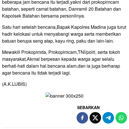
beberapa jam bencana itu terjadi,yakni dari prokopimcam
batahan, seperti camat batahan, Danramil 20 Batahan dan
Kapolsek Batahan bersama personilnya.
Satu hari setelah bencana,Bapak Kapolres Madina juga turut
hadir kelokasi untuk menyabangi warga serta memberikan
batuan berupa seng atap, kayu ring, paku dan lain-lain.
Mewakili Prokopimda, Prokopimcam,TNI/polri, serta tokoh
masyarakat,Akmal berpesan kepada warga agar selalu
berhati-hati dalam hal bencana alam,dan ia juga berharap
agar bencana itu tidak terjadi lagi.
(A.K.LUBIS)
SEBARKAN