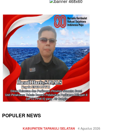
POPULER NEWS
4 Agustus 2026
KABUPATEN TAPANULI SELATAN