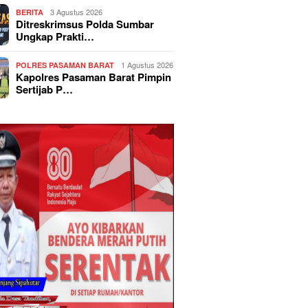
3 Agustus 2026
BERITA
Ditreskrimsus Polda Sumbar
Ungkap Prakti…
1 Agustus 2026
POLRES PASAMAN BARAT
Kapolres Pasaman Barat Pimpin
Sertijab P…