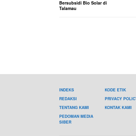
Bersubsidi Bio Solar di
Talamau
INDEKS
KODE ETIK
REDAKSI
PRIVACY POLIC
TENTANG KAMI
KONTAK KAMI
PEDOMAN MEDIA
SIBER