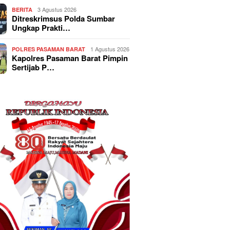
3 Agustus 2026
BERITA
Ditreskrimsus Polda Sumbar
Ungkap Prakti…
1 Agustus 2026
POLRES PASAMAN BARAT
Kapolres Pasaman Barat Pimpin
Sertijab P…