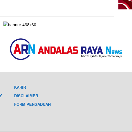
KARIR
Y
DISCLAIMER
FORM PENGADUAN