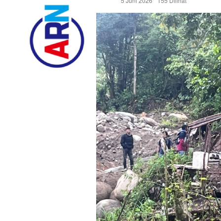
5 Juni 2026
155 Dilihat