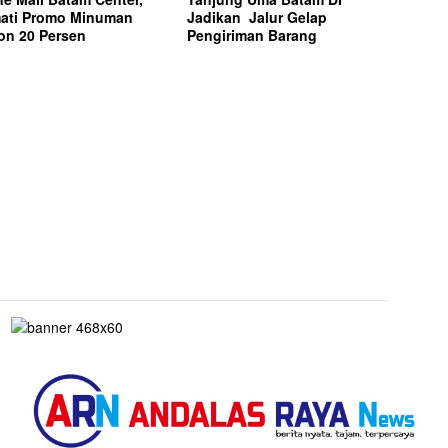
ati Promo Minuman
Jadikan Jalur Gelap
on 20 Persen
Pengiriman Barang