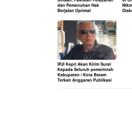
dan Pemenuhan Hak
Nikm
Berjalan Optimal
Disk
IPJI Kepri Akan Kirim Surat
Kepada Seluruh pemerintah
Kabupaten / Kota Batam
Terkait Anggaran Publikasi