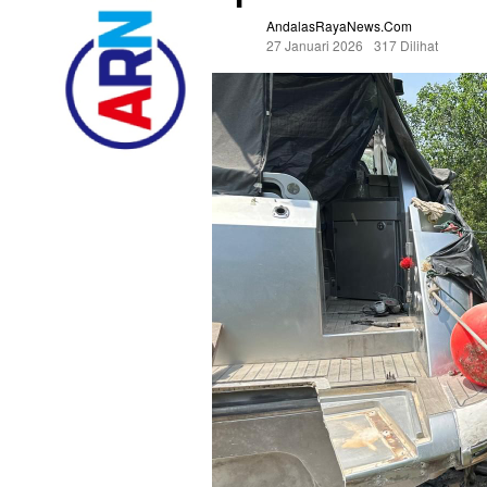
AndalasRayaNews.com
27 Januari 2026
317 Dilihat