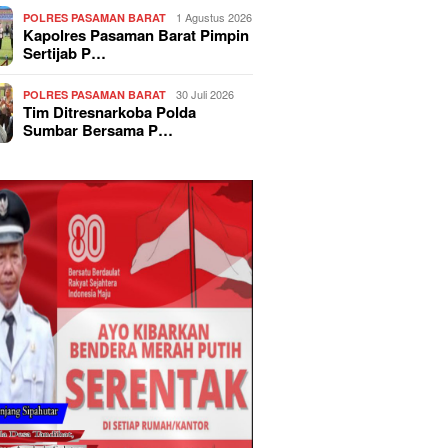
1 Agustus 2026
POLRES PASAMAN BARAT
Kapolres Pasaman Barat Pimpin
Sertijab P…
30 Juli 2026
POLRES PASAMAN BARAT
Tim Ditresnarkoba Polda
Sumbar Bersama P…