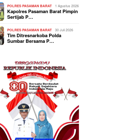
1 Agustus 2026
POLRES PASAMAN BARAT
Kapolres Pasaman Barat Pimpin
Sertijab P…
30 Juli 2026
POLRES PASAMAN BARAT
Tim Ditresnarkoba Polda
Sumbar Bersama P…