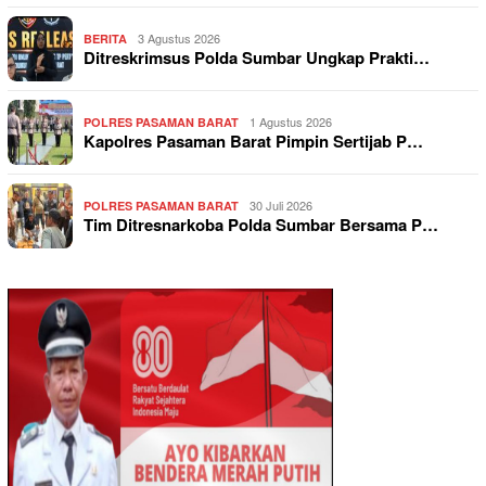
3 Agustus 2026
BERITA
Ditreskrimsus Polda Sumbar Ungkap Prakti…
1 Agustus 2026
POLRES PASAMAN BARAT
Kapolres Pasaman Barat Pimpin Sertijab P…
30 Juli 2026
POLRES PASAMAN BARAT
Tim Ditresnarkoba Polda Sumbar Bersama P…