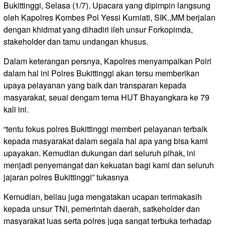
Bukittinggi, Selasa (1/7). Upacara yang dipimpin langsung
oleh Kapolres Kombes Pol Yessi Kurniati, SIK.,MM berjalan
dengan khidmat yang dihadiri ileh unsur Forkopimda,
stakeholder dan tamu undangan khusus.
Dalam keterangan persnya, Kapolres menyampaikan Polri
dalam hal ini Polres Bukittinggi akan tersu memberikan
upaya pelayanan yang baik dan transparan kepada
masyarakat, seuai dengam tema HUT Bhayangkara ke 79
kali ini.
“tentu fokus polres Bukittinggi memberi pelayanan terbaik
kepada masyarakat dalam segala hal apa yang bisa kami
upayakan. Kemudian dukungan dari seluruh pihak, ini
menjadi penyemangat dan kekuatan bagi kami dan seluruh
jajaran polres Bukittinggi” tukasnya
Kemudian, beliau juga mengatakan ucapan terimakasih
kepada unsur TNI, pemerintah daerah, satkeholder dan
masyarakat luas serta polres juga sangat terbuka terhadap