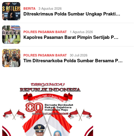
3 Agustus 2026
BERITA
Ditreskrimsus Polda Sumbar Ungkap Prakti…
1 Agustus 2026
POLRES PASAMAN BARAT
Kapolres Pasaman Barat Pimpin Sertijab P…
30 Juli 2026
POLRES PASAMAN BARAT
Tim Ditresnarkoba Polda Sumbar Bersama P…