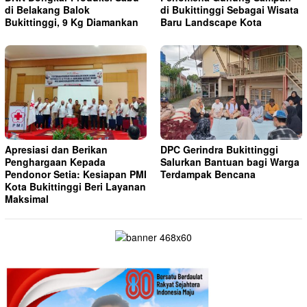
di Belakang Balok
di Bukittinggi Sebagai Wisata
Bukittinggi, 9 Kg Diamankan
Baru Landscape Kota
Apresiasi dan Berikan
DPC Gerindra Bukittinggi
Penghargaan Kepada
Salurkan Bantuan bagi Warga
Pendonor Setia: Kesiapan PMI
Terdampak Bencana
Kota Bukittinggi Beri Layanan
Maksimal