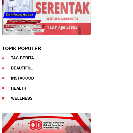
TOPIK POPULER
TAG BERITA
BEAUTIFUL
INSTAGOOD
HEALTH
WELLNESS