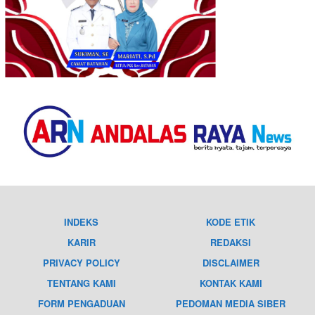
INDEKS
KODE ETIK
KARIR
REDAKSI
PRIVACY POLICY
DISCLAIMER
TENTANG KAMI
KONTAK KAMI
FORM PENGADUAN
PEDOMAN MEDIA SIBER