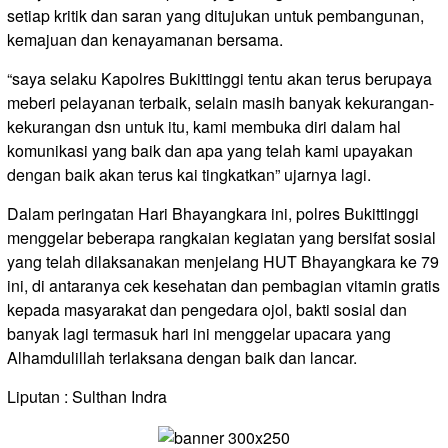
setiap kritik dan saran yang ditujukan untuk pembangunan,
kemajuan dan kenayamanan bersama.
“saya selaku Kapolres Bukittinggi tentu akan terus berupaya
meberi pelayanan terbaik, selain masih banyak kekurangan-
kekurangan dsn untuk itu, kami membuka diri dalam hal
komunikasi yang baik dan apa yang telah kami upayakan
dengan baik akan terus kai tingkatkan” ujarnya lagi.
Dalam peringatan Hari Bhayangkara ini, polres Bukittinggi
menggelar beberapa rangkaian kegiatan yang bersifat sosial
yang telah dilaksanakan menjelang HUT Bhayangkara ke 79
ini, di antaranya cek kesehatan dan pembagian vitamin gratis
kepada masyarakat dan pengedara ojol, bakti sosial dan
banyak lagi termasuk hari ini menggelar upacara yang
Alhamdulillah terlaksana dengan baik dan lancar.
Liputan : Sulthan Indra