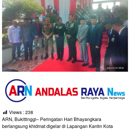
Views :
238
ARN, Bukittinggi– Peringatan Hari Bhayangkara
berlangsung khidmat digelar di Lapangan Kantin Kota