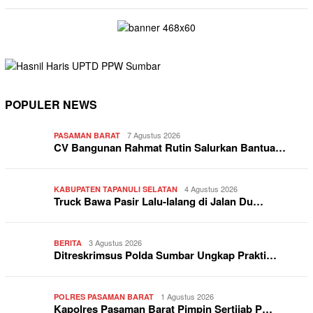
POPULER NEWS
7 Agustus 2026
PASAMAN BARAT
CV Bangunan Rahmat Rutin Salurkan Bantua…
4 Agustus 2026
KABUPATEN TAPANULI SELATAN
Truck Bawa Pasir Lalu-lalang di Jalan Du…
3 Agustus 2026
BERITA
Ditreskrimsus Polda Sumbar Ungkap Prakti…
1 Agustus 2026
POLRES PASAMAN BARAT
Kapolres Pasaman Barat Pimpin Sertijab P…