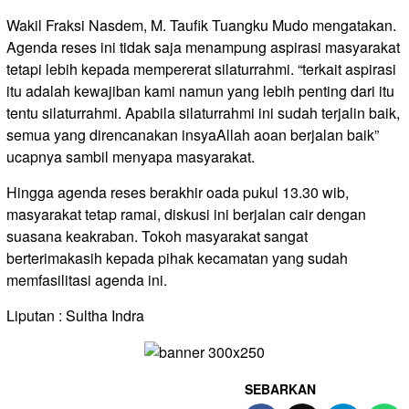
Wakil Fraksi Nasdem, M. Taufik Tuangku Mudo mengatakan.
Agenda reses ini tidak saja menampung aspirasi masyarakat
tetapi lebih kepada mempererat silaturrahmi. “terkait aspirasi
itu adalah kewajiban kami namun yang lebih penting dari itu
tentu silaturrahmi. Apabila silaturrahmi ini sudah terjalin baik,
semua yang direncanakan insyaAllah aoan berjalan baik”
ucapnya sambil menyapa masyarakat.
Hingga agenda reses berakhir oada pukul 13.30 wib,
masyarakat tetap ramai, diskusi ini berjalan cair dengan
suasana keakraban. Tokoh masyarakat sangat
berterimakasih kepada pihak kecamatan yang sudah
memfasilitasi agenda ini.
Liputan : Sultha Indra
SEBARKAN