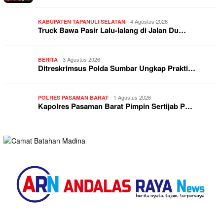
4 Agustus 2026
KABUPATEN TAPANULI SELATAN
Truck Bawa Pasir Lalu-lalang di Jalan Du…
3 Agustus 2026
BERITA
Ditreskrimsus Polda Sumbar Ungkap Prakti…
1 Agustus 2026
POLRES PASAMAN BARAT
Kapolres Pasaman Barat Pimpin Sertijab P…