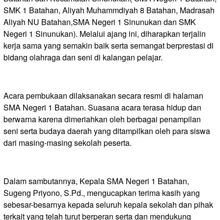
SMK 1 Batahan, Aliyah Muhammdiyah 8 Batahan, Madrasah
Aliyah NU Batahan,SMA Negeri 1 Sinunukan dan SMK
Negeri 1 Sinunukan). Melalui ajang ini, diharapkan terjalin
kerja sama yang semakin baik serta semangat berprestasi di
bidang olahraga dan seni di kalangan pelajar.
Acara pembukaan dilaksanakan secara resmi di halaman
SMA Negeri 1 Batahan. Suasana acara terasa hidup dan
berwarna karena dimeriahkan oleh berbagai penampilan
seni serta budaya daerah yang ditampilkan oleh para siswa
dari masing-masing sekolah peserta.
Dalam sambutannya, Kepala SMA Negeri 1 Batahan,
Sugeng Priyono, S.Pd., mengucapkan terima kasih yang
sebesar-besarnya kepada seluruh kepala sekolah dan pihak
terkait yang telah turut berperan serta dan mendukung