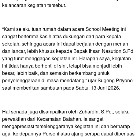
kelancaran kegiatan tersebut.
“Kami selaku tuan rumah dalam acara School Meeting ini
sangat berterima kasih atas dukungan dari para kepala
sekolah, sehingga acara ini dapat berjalan dengan meriah
dan lancar, lebih khusus kepada Bapak Ihsan Nasution S.Pd
yang turut menggagas kegiatan ini. Harapan saya, kegiatan
ini tidak hanya berhenti di sini, tetapi bisa menjadi lebih
besar, lebih baik, dan semakin berkembang untuk
penyelenggaraan di masa mendatang,” ujar Sugeng Priyono
saat memberikan sambutan pada Sabtu, 13 Juni 2026.
Hal senada juga disampaikan oleh Zuhardin, S.Pd., selaku
perwakilan dari Kecamatan Batahan. Ia sangat
mengapresiasi terselenggaranya kegiatan ini dan berharap
agar ke depannya Porseni atau ajang serupa dapat diperluas