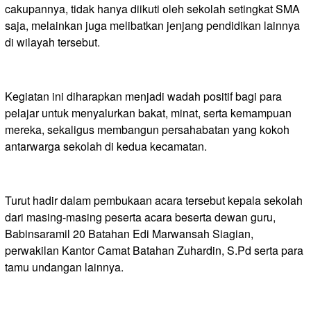
cakupannya, tidak hanya diikuti oleh sekolah setingkat SMA
saja, melainkan juga melibatkan jenjang pendidikan lainnya
di wilayah tersebut.
Kegiatan ini diharapkan menjadi wadah positif bagi para
pelajar untuk menyalurkan bakat, minat, serta kemampuan
mereka, sekaligus membangun persahabatan yang kokoh
antarwarga sekolah di kedua kecamatan.
Turut hadir dalam pembukaan acara tersebut kepala sekolah
dari masing-masing peserta acara beserta dewan guru,
Babinsaramil 20 Batahan Edi Marwansah Siagian,
perwakilan Kantor Camat Batahan Zuhardin, S.Pd serta para
tamu undangan lainnya.