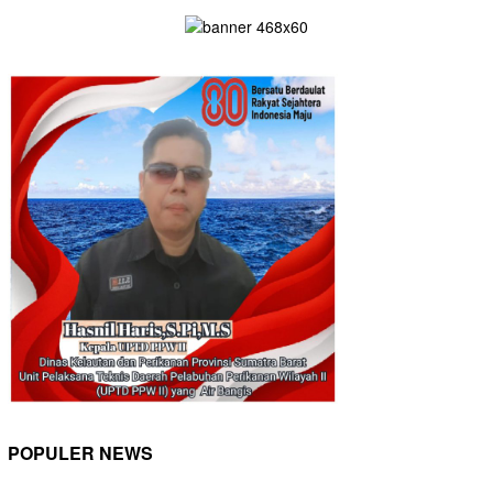
POPULER NEWS