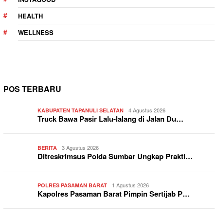
HEALTH
WELLNESS
POS TERBARU
4 Agustus 2026
KABUPATEN TAPANULI SELATAN
Truck Bawa Pasir Lalu-lalang di Jalan Du…
3 Agustus 2026
BERITA
Ditreskrimsus Polda Sumbar Ungkap Prakti…
1 Agustus 2026
POLRES PASAMAN BARAT
Kapolres Pasaman Barat Pimpin Sertijab P…