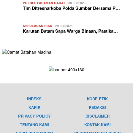
30 Juli 2026
POLRES PASAMAN BARAT
Tim Ditresnarkoba Polda Sumbar Bersama P…
29 Juli 2026
KEPULAUAN RIAU
Karutan Batam Sapa Warga Binaan, Pastika…
INDEKS
KODE ETIK
KARIR
REDAKSI
PRIVACY POLICY
DISCLAIMER
TENTANG KAMI
KONTAK KAMI