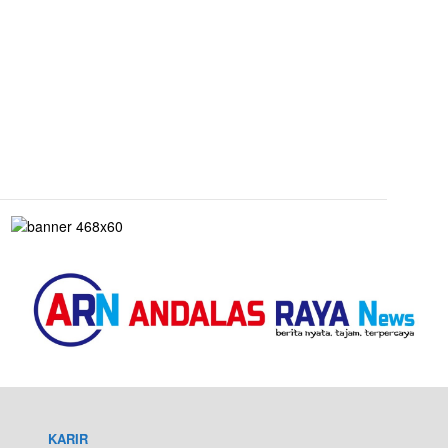
KARIR