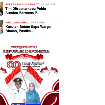
30 Juli 2026
POLRES PASAMAN BARAT
Tim Ditresnarkoba Polda
Sumbar Bersama P…
29 Juli 2026
KEPULAUAN RIAU
Karutan Batam Sapa Warga
Binaan, Pastika…