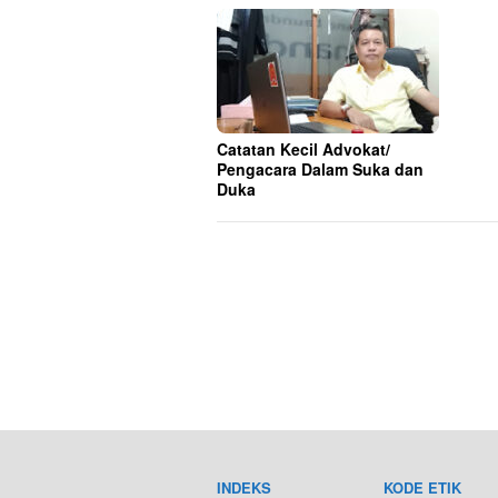
Catatan Kecil Advokat/
Pengacara Dalam Suka dan
Duka
INDEKS
KODE ETIK