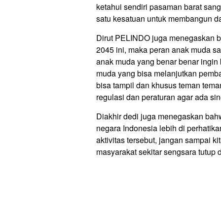
ketahui sendiri pasaman barat sang
satu kesatuan untuk membangun dae
Dirut PELINDO juga menegaskan b
2045 ini, maka peran anak muda san
anak muda yang benar benar ingin 
muda yang bisa melanjutkan pemba
bisa tampil dan khusus teman tem
regulasi dan peraturan agar ada sin
Diakhir dedi juga menegaskan bah
negara Indonesia lebih di perhatik
aktivitas tersebut, jangan sampai
masyarakat sekitar sengsara tutup 