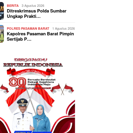
3 Agustus 2026
BERITA
Ditreskrimsus Polda Sumbar
Ungkap Prakti…
1 Agustus 2026
POLRES PASAMAN BARAT
Kapolres Pasaman Barat Pimpin
Sertijab P…