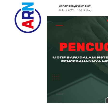
AndalasRayaNews.com
9 Juni 2024
684 Dilihat