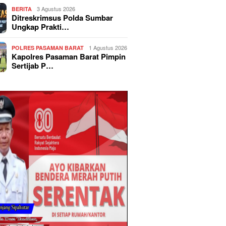
3 Agustus 2026
BERITA
Ditreskrimsus Polda Sumbar
Ungkap Prakti…
1 Agustus 2026
POLRES PASAMAN BARAT
Kapolres Pasaman Barat Pimpin
Sertijab P…