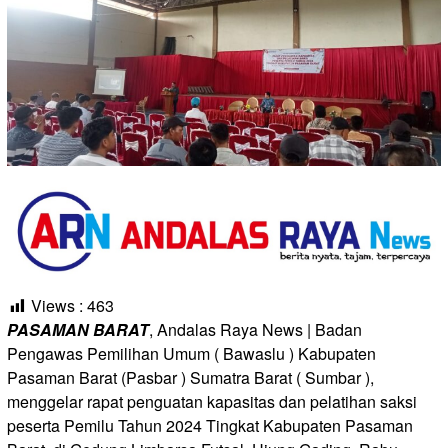
Views :
463
PASAMAN BARAT
, Andalas Raya News | Badan
Pengawas Pemilihan Umum ( Bawaslu ) Kabupaten
Pasaman Barat (Pasbar ) Sumatra Barat ( Sumbar ),
menggelar rapat penguatan kapasitas dan pelatihan saksi
peserta Pemilu Tahun 2024 Tingkat Kabupaten Pasaman