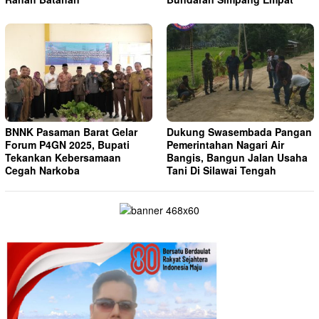
BNNK Pasaman Barat Gelar
Dukung Swasembada Pangan
Forum P4GN 2025, Bupati
Pemerintahan Nagari Air
Tekankan Kebersamaan
Bangis, Bangun Jalan Usaha
Cegah Narkoba
Tani Di Silawai Tengah