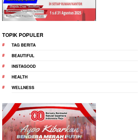
TOPIK POPULER
TAG BERITA
BEAUTIFUL
INSTAGOOD
HEALTH
WELLNESS