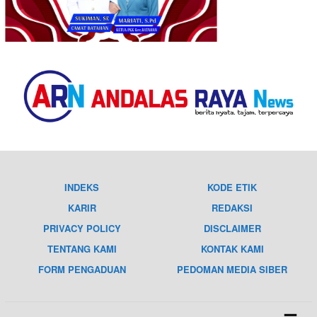
INDEKS
KODE ETIK
KARIR
REDAKSI
PRIVACY POLICY
DISCLAIMER
TENTANG KAMI
KONTAK KAMI
FORM PENGADUAN
PEDOMAN MEDIA SIBER