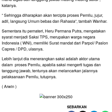
katanya.
” Sehingga diharapkan akan tercipta proses Pemilu, jujur,
adil, langsung Umum bebas dan Rahasia”, tambah Wanhar.
Sementara itu pemateri, Heru Permana Putra, mengatakan
syarat menjadi Saksi TPS, merupakan warga negara
Indonesia ( WNI), memiliki Surat mandat dari Parpol/ Paslon
Capres / DPD, ulasnya.
Lebih lanjut dia menerangkan saksi adalah aktor utama
dalam proses Pemilu, apabila saksi mengerti tugas dan
tanggung jawab, tentunya akan melancarkan jalannya
pelaksanaan Pemilu, tutupnya.
( Arwin )
SEBARKAN