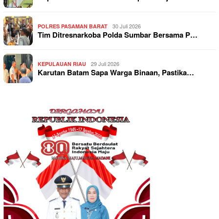
30 Juli 2026
POLRES PASAMAN BARAT
Tim Ditresnarkoba Polda Sumbar Bersama P…
29 Juli 2026
KEPULAUAN RIAU
Karutan Batam Sapa Warga Binaan, Pastika…