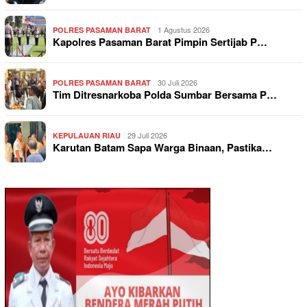
1 Agustus 2026
POLRES PASAMAN BARAT
Kapolres Pasaman Barat Pimpin Sertijab P…
30 Juli 2026
POLRES PASAMAN BARAT
Tim Ditresnarkoba Polda Sumbar Bersama P…
29 Juli 2026
KEPULAUAN RIAU
Karutan Batam Sapa Warga Binaan, Pastika…