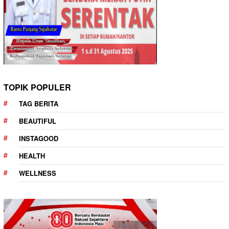
TOPIK POPULER
TAG BERITA
BEAUTIFUL
INSTAGOOD
HEALTH
WELLNESS