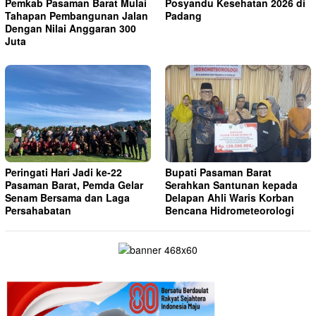
Pemkab Pasaman Barat Mulai
Posyandu Kesehatan 2026 di
Tahapan Pembangunan Jalan
Padang
Dengan Nilai Anggaran 300
Juta
Peringati Hari Jadi ke-22
Bupati Pasaman Barat
Pasaman Barat, Pemda Gelar
Serahkan Santunan kepada
Senam Bersama dan Laga
Delapan Ahli Waris Korban
Persahabatan
Bencana Hidrometeorologi