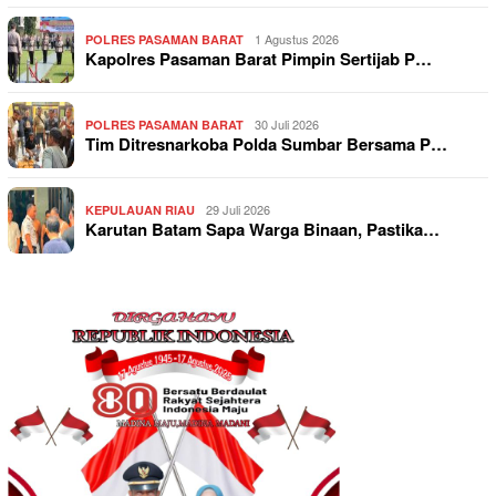
1 Agustus 2026
POLRES PASAMAN BARAT
Kapolres Pasaman Barat Pimpin Sertijab P…
30 Juli 2026
POLRES PASAMAN BARAT
Tim Ditresnarkoba Polda Sumbar Bersama P…
29 Juli 2026
KEPULAUAN RIAU
Karutan Batam Sapa Warga Binaan, Pastika…