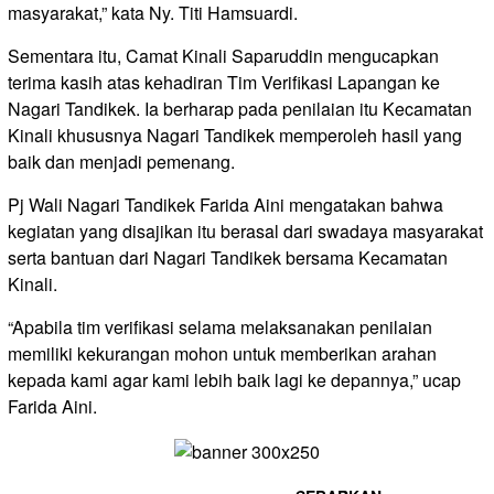
masyarakat,” kata Ny. Titi Hamsuardi.
Sementara itu, Camat Kinali Saparuddin mengucapkan
terima kasih atas kehadiran Tim Verifikasi Lapangan ke
Nagari Tandikek. Ia berharap pada penilaian itu Kecamatan
Kinali khususnya Nagari Tandikek memperoleh hasil yang
baik dan menjadi pemenang.
Pj Wali Nagari Tandikek Farida Aini mengatakan bahwa
kegiatan yang disajikan itu berasal dari swadaya masyarakat
serta bantuan dari Nagari Tandikek bersama Kecamatan
Kinali.
“Apabila tim verifikasi selama melaksanakan penilaian
memiliki kekurangan mohon untuk memberikan arahan
kepada kami agar kami lebih baik lagi ke depannya,” ucap
Farida Aini.