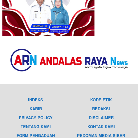
INDEKS
KODE ETIK
KARIR
REDAKSI
PRIVACY POLICY
DISCLAIMER
TENTANG KAMI
KONTAK KAMI
FORM PENGADUAN
PEDOMAN MEDIA SIBER