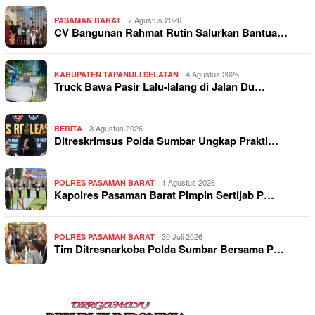
7 Agustus 2026
PASAMAN BARAT
CV Bangunan Rahmat Rutin Salurkan Bantua…
4 Agustus 2026
KABUPATEN TAPANULI SELATAN
Truck Bawa Pasir Lalu-lalang di Jalan Du…
3 Agustus 2026
BERITA
Ditreskrimsus Polda Sumbar Ungkap Prakti…
1 Agustus 2026
POLRES PASAMAN BARAT
Kapolres Pasaman Barat Pimpin Sertijab P…
30 Juli 2026
POLRES PASAMAN BARAT
Tim Ditresnarkoba Polda Sumbar Bersama P…