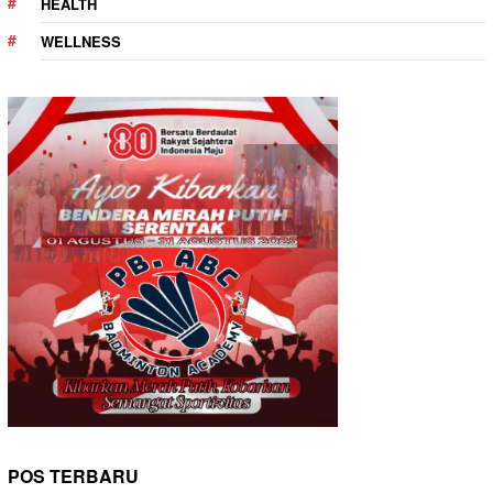
HEALTH
WELLNESS
POS TERBARU