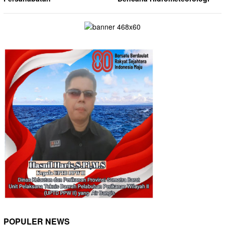
POPULER NEWS