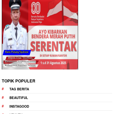
TOPIK POPULER
TAG BERITA
BEAUTIFUL
INSTAGOOD