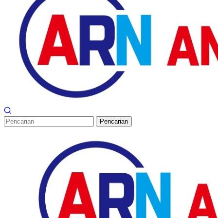
Pencarian