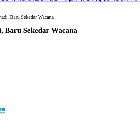
adi, Baru Sekedar Wacana
, Baru Sekedar Wacana