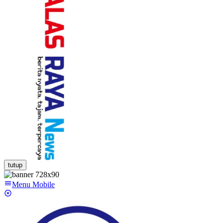
tutup
Menu Mobile