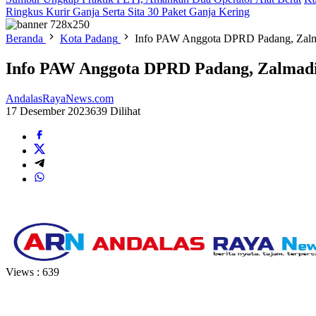
Ringkus Kurir Ganja Serta Sita 30 Paket Ganja Kering
Beranda
Kota Padang
Info PAW Anggota DPRD Padang, Zalm
Info PAW Anggota DPRD Padang, Zalmadi
AndalasRayaNews.com
17 Desember 2023
639 Dilihat
Views :
639