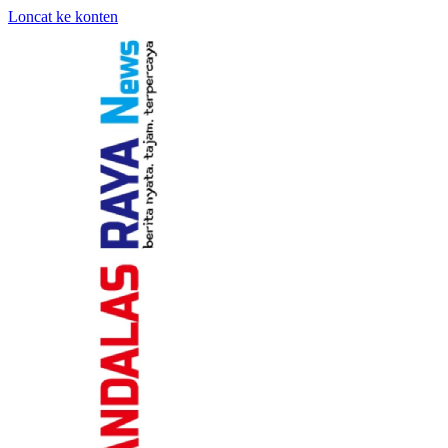
Loncat ke konten