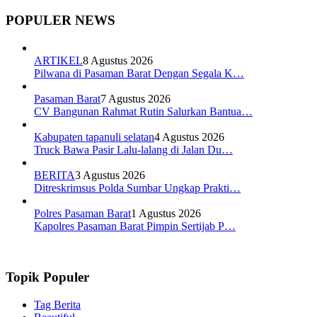
POPULER NEWS
ARTIKEL
8 Agustus 2026
Pilwana di Pasaman Barat Dengan Segala K…
Pasaman Barat
7 Agustus 2026
CV Bangunan Rahmat Rutin Salurkan Bantua…
Kabupaten tapanuli selatan
4 Agustus 2026
Truck Bawa Pasir Lalu-lalang di Jalan Du…
BERITA
3 Agustus 2026
Ditreskrimsus Polda Sumbar Ungkap Prakti…
Polres Pasaman Barat
1 Agustus 2026
Kapolres Pasaman Barat Pimpin Sertijab P…
Topik Populer
Tag Berita