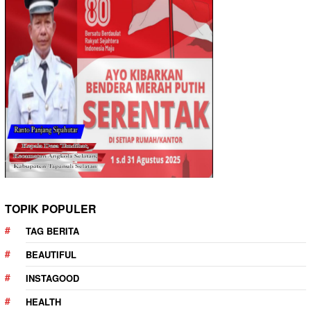
TOPIK POPULER
TAG BERITA
BEAUTIFUL
INSTAGOOD
HEALTH