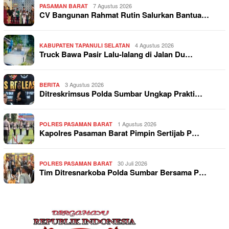
7 Agustus 2026
PASAMAN BARAT
CV Bangunan Rahmat Rutin Salurkan Bantua…
4 Agustus 2026
KABUPATEN TAPANULI SELATAN
Truck Bawa Pasir Lalu-lalang di Jalan Du…
3 Agustus 2026
BERITA
Ditreskrimsus Polda Sumbar Ungkap Prakti…
1 Agustus 2026
POLRES PASAMAN BARAT
Kapolres Pasaman Barat Pimpin Sertijab P…
30 Juli 2026
POLRES PASAMAN BARAT
Tim Ditresnarkoba Polda Sumbar Bersama P…