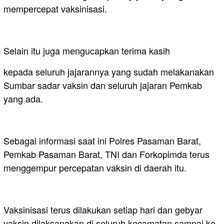
mempercepat vaksinisasi.
Selain itu juga mengucapkan terima kasih
kepada seluruh jajarannya yang sudah melakanakan
Sumbar sadar vaksin dan seluruh jajaran Pemkab
yang ada.
Sebagai informasi saat ini Polres Pasaman Barat,
Pemkab Pasaman Barat, TNI dan Forkopimda terus
menggempur percepatan vaksin di daerah itu.
Vaksinisasi terus dilakukan setiap hari dan gebyar
vaksin dilaksanakan di seluruh kecamatan sampai ke