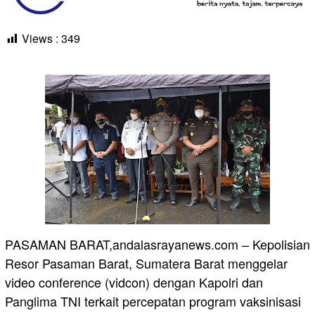
Views :
349
PASAMAN BARAT,andalasrayanews.com – Kepolisian
Resor Pasaman Barat, Sumatera Barat menggelar
video conference (vidcon) dengan Kapolri dan
Panglima TNI terkait percepatan program vaksinisasi