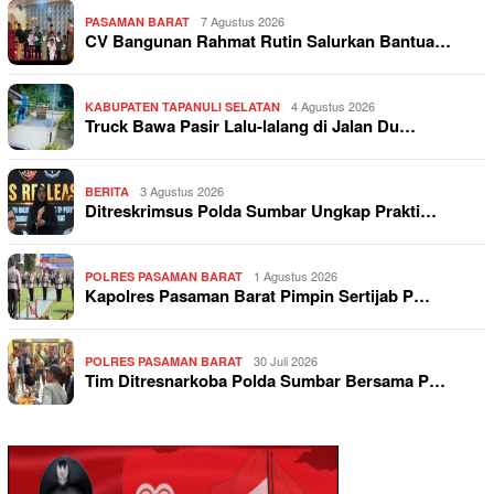
7 Agustus 2026
PASAMAN BARAT
CV Bangunan Rahmat Rutin Salurkan Bantua…
4 Agustus 2026
KABUPATEN TAPANULI SELATAN
Truck Bawa Pasir Lalu-lalang di Jalan Du…
3 Agustus 2026
BERITA
Ditreskrimsus Polda Sumbar Ungkap Prakti…
1 Agustus 2026
POLRES PASAMAN BARAT
Kapolres Pasaman Barat Pimpin Sertijab P…
30 Juli 2026
POLRES PASAMAN BARAT
Tim Ditresnarkoba Polda Sumbar Bersama P…