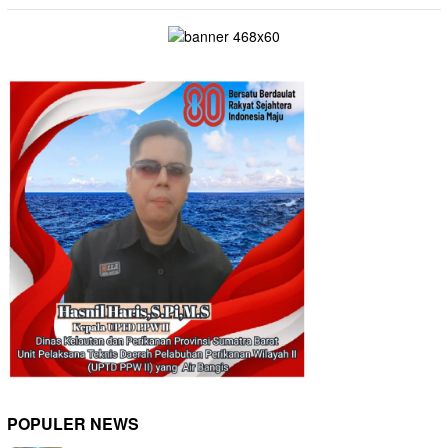
POPULER NEWS