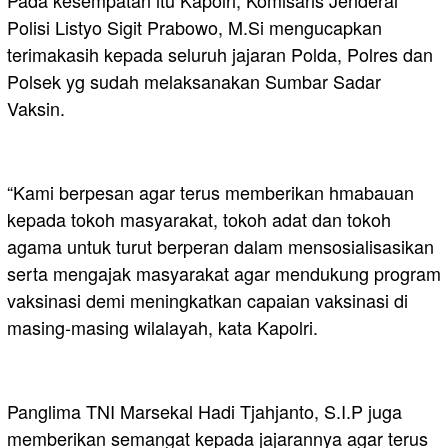
Polisi Listyo Sigit Prabowo, M.Si mengucapkan
terimakasih kepada seluruh jajaran Polda, Polres dan
Polsek yg sudah melaksanakan Sumbar Sadar
Vaksin.
“Kami berpesan agar terus memberikan hmabauan
kepada tokoh masyarakat, tokoh adat dan tokoh
agama untuk turut berperan dalam mensosialisasikan
serta mengajak masyarakat agar mendukung program
vaksinasi demi meningkatkan capaian vaksinasi di
masing-masing wilalayah, kata Kapolri.
Panglima TNI Marsekal Hadi Tjahjanto, S.I.P juga
memberikan semangat kepada jajarannya agar terus