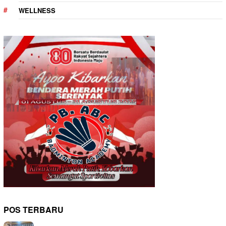
WELLNESS
POS TERBARU