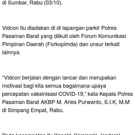
di Sumbar, Rabu (03/10).
Vidcon itu diadakan di di lapangan parkir Polres
Pasaman Barat yang diikuti oleh Forum Komunikasi
Pimpinan Daerah (Forkopimda) dan unsur terkait
lainnya.
“Vidcon berjalan dengan lancar dan merupakan
motivasi bagi kita semua bagaimana upaya
percepatan vaksinisasi COVID-19,” kata Kepala Polres
Pasaman Barat AKBP M. Aries Purwanto, S.I.K, M.M
di Simpang Empat, Rabu.
Pada kesempatan itu Kapolri, Komisaris Jenderal