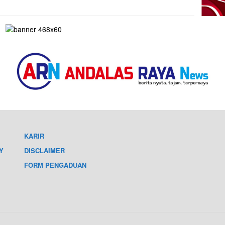
KARIR
Y
DISCLAIMER
FORM PENGADUAN