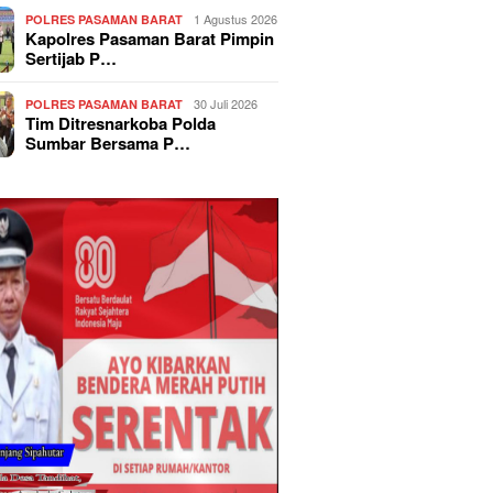
1 Agustus 2026
POLRES PASAMAN BARAT
Kapolres Pasaman Barat Pimpin
Sertijab P…
30 Juli 2026
POLRES PASAMAN BARAT
Tim Ditresnarkoba Polda
Sumbar Bersama P…