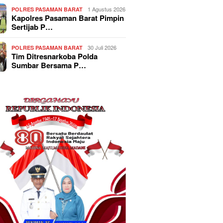
1 Agustus 2026
POLRES PASAMAN BARAT
Kapolres Pasaman Barat Pimpin
Sertijab P…
30 Juli 2026
POLRES PASAMAN BARAT
Tim Ditresnarkoba Polda
Sumbar Bersama P…