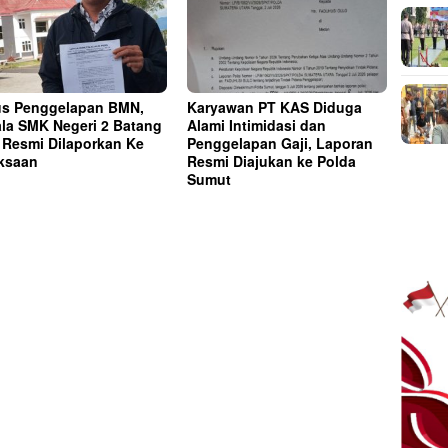
s Penggelapan BMN,
Karyawan PT KAS Diduga
la SMK Negeri 2 Batang
Alami Intimidasi dan
 Resmi Dilaporkan Ke
Penggelapan Gaji, Laporan
ksaan
Resmi Diajukan ke Polda
Sumut