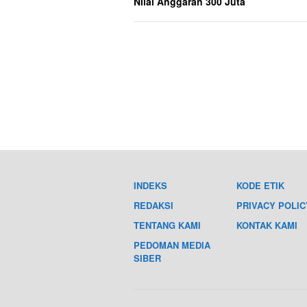
Nilai Anggaran 300 Juta
INDEKS
KODE ETIK
REDAKSI
PRIVACY POLIC
TENTANG KAMI
KONTAK KAMI
PEDOMAN MEDIA
SIBER