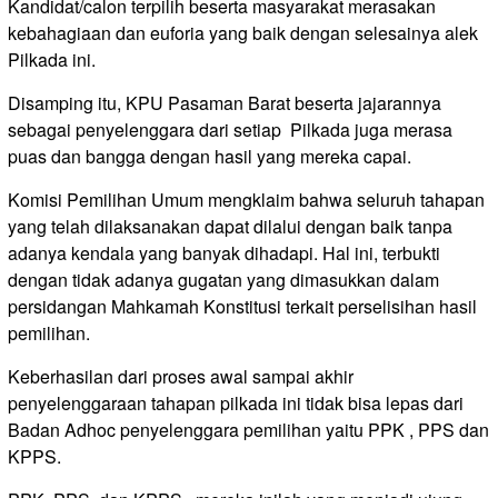
Kandidat/calon terpilih beserta masyarakat merasakan
kebahagiaan dan euforia yang baik dengan selesainya alek
Pilkada ini.
Disamping itu, KPU Pasaman Barat beserta jajarannya
sebagai penyelenggara dari setiap Pilkada juga merasa
puas dan bangga dengan hasil yang mereka capai.
Komisi Pemilihan Umum mengklaim bahwa seluruh tahapan
yang telah dilaksanakan dapat dilalui dengan baik tanpa
adanya kendala yang banyak dihadapi. Hal ini, terbukti
dengan tidak adanya gugatan yang dimasukkan dalam
persidangan Mahkamah Konstitusi terkait perselisihan hasil
pemilihan.
Keberhasilan dari proses awal sampai akhir
penyelenggaraan tahapan pilkada ini tidak bisa lepas dari
Badan Adhoc penyelenggara pemilihan yaitu PPK , PPS dan
KPPS.