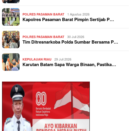
1 Agustus 2026
POLRES PASAMAN BARAT
Kapolres Pasaman Barat Pimpin Sertijab P…
30 Juli 2026
POLRES PASAMAN BARAT
Tim Ditresnarkoba Polda Sumbar Bersama P…
29 Juli 2026
KEPULAUAN RIAU
Karutan Batam Sapa Warga Binaan, Pastika…