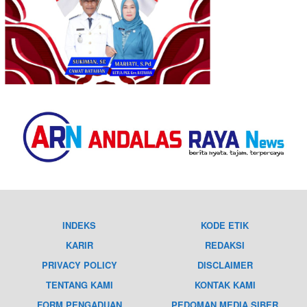
INDEKS
KODE ETIK
KARIR
REDAKSI
PRIVACY POLICY
DISCLAIMER
TENTANG KAMI
KONTAK KAMI
FORM PENGADUAN
PEDOMAN MEDIA SIBER