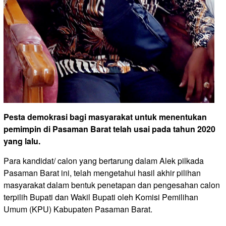
Pesta demokrasi bagi masyarakat untuk menentukan
pemimpin di Pasaman Barat telah usai pada tahun 2020
yang lalu.
Para kandidat/ calon yang bertarung dalam Alek pilkada
Pasaman Barat ini, telah mengetahui hasil akhir pilihan
masyarakat dalam bentuk penetapan dan pengesahan calon
terpilih Bupati dan Wakil Bupati oleh Komisi Pemilihan
Umum (KPU) Kabupaten Pasaman Barat.