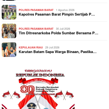
1 Agustus 2026
POLRES PASAMAN BARAT
Kapolres Pasaman Barat Pimpin Sertijab P…
30 Juli 2026
POLRES PASAMAN BARAT
Tim Ditresnarkoba Polda Sumbar Bersama P…
29 Juli 2026
KEPULAUAN RIAU
Karutan Batam Sapa Warga Binaan, Pastika…