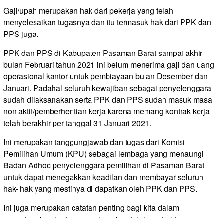
Gaji/upah merupakan hak dari pekerja yang telah
menyelesaikan tugasnya dan itu termasuk hak dari PPK dan
PPS juga.
PPK dan PPS di Kabupaten Pasaman Barat sampai akhir
bulan Februari tahun 2021 ini belum menerima gaji dan uang
operasional kantor untuk pembiayaan bulan Desember dan
Januari. Padahal seluruh kewajiban sebagai penyelenggara
sudah dilaksanakan serta PPK dan PPS sudah masuk masa
non aktif/pemberhentian kerja karena memang kontrak kerja
telah berakhir per tanggal 31 Januari 2021.
Ini merupakan tanggungjawab dan tugas dari Komisi
Pemilihan Umum (KPU) sebagai lembaga yang menaungi
Badan Adhoc penyelenggara pemilihan di Pasaman Barat
untuk dapat menegakkan keadilan dan membayar seluruh
hak- hak yang mestinya di dapatkan oleh PPK dan PPS.
Ini juga merupakan catatan penting bagi kita dalam