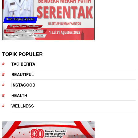
TOPIK POPULER
TAG BERITA
BEAUTIFUL
INSTAGOOD
HEALTH
WELLNESS