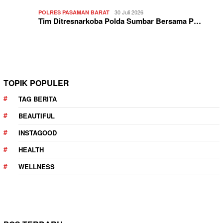
30 Juli 2026
POLRES PASAMAN BARAT
Tim Ditresnarkoba Polda Sumbar Bersama P…
TOPIK POPULER
TAG BERITA
BEAUTIFUL
INSTAGOOD
HEALTH
WELLNESS