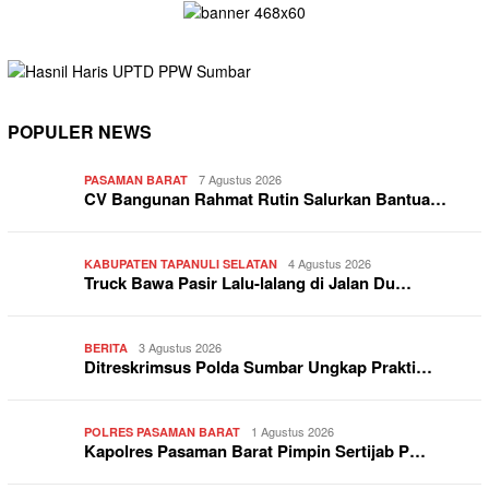
POPULER NEWS
7 Agustus 2026
PASAMAN BARAT
CV Bangunan Rahmat Rutin Salurkan Bantua…
4 Agustus 2026
KABUPATEN TAPANULI SELATAN
Truck Bawa Pasir Lalu-lalang di Jalan Du…
3 Agustus 2026
BERITA
Ditreskrimsus Polda Sumbar Ungkap Prakti…
1 Agustus 2026
POLRES PASAMAN BARAT
Kapolres Pasaman Barat Pimpin Sertijab P…