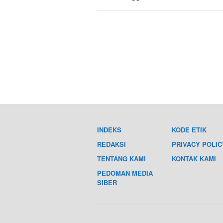
INDEKS
KODE ETIK
REDAKSI
PRIVACY POLIC
TENTANG KAMI
KONTAK KAMI
PEDOMAN MEDIA
SIBER