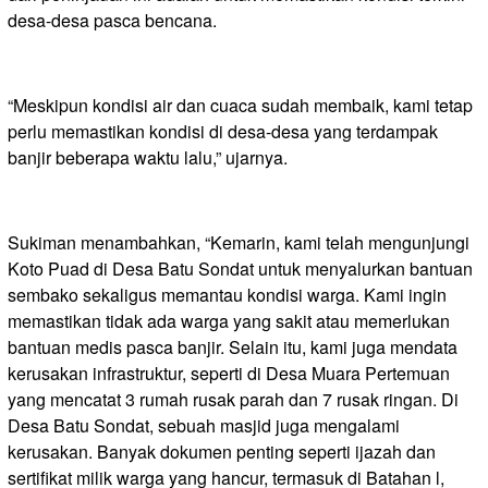
desa-desa pasca bencana.
“Meskipun kondisi air dan cuaca sudah membaik, kami tetap
perlu memastikan kondisi di desa-desa yang terdampak
banjir beberapa waktu lalu,” ujarnya.
Sukiman menambahkan, “Kemarin, kami telah mengunjungi
Koto Puad di Desa Batu Sondat untuk menyalurkan bantuan
sembako sekaligus memantau kondisi warga. Kami ingin
memastikan tidak ada warga yang sakit atau memerlukan
bantuan medis pasca banjir. Selain itu, kami juga mendata
kerusakan infrastruktur, seperti di Desa Muara Pertemuan
yang mencatat 3 rumah rusak parah dan 7 rusak ringan. Di
Desa Batu Sondat, sebuah masjid juga mengalami
kerusakan. Banyak dokumen penting seperti ijazah dan
sertifikat milik warga yang hancur, termasuk di Batahan l,