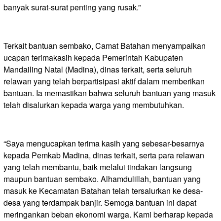
banyak surat-surat penting yang rusak.”
Terkait bantuan sembako, Camat Batahan menyampaikan
ucapan terimakasih kepada Pemerintah Kabupaten
Mandailing Natal (Madina), dinas terkait, serta seluruh
relawan yang telah berpartisipasi aktif dalam memberikan
bantuan. Ia memastikan bahwa seluruh bantuan yang masuk
telah disalurkan kepada warga yang membutuhkan.
“Saya mengucapkan terima kasih yang sebesar-besarnya
kepada Pemkab Madina, dinas terkait, serta para relawan
yang telah membantu, baik melalui tindakan langsung
maupun bantuan sembako. Alhamdulillah, bantuan yang
masuk ke Kecamatan Batahan telah tersalurkan ke desa-
desa yang terdampak banjir. Semoga bantuan ini dapat
meringankan beban ekonomi warga. Kami berharap kepada