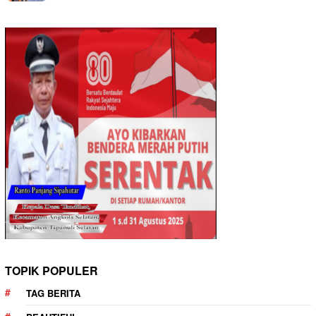
TOPIK POPULER
TAG BERITA