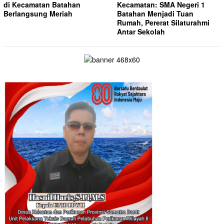
di Kecamatan Batahan
Kecamatan: SMA Negeri 1
Berlangsung Meriah
Batahan Menjadi Tuan
Rumah, Pererat Silaturahmi
Antar Sekolah