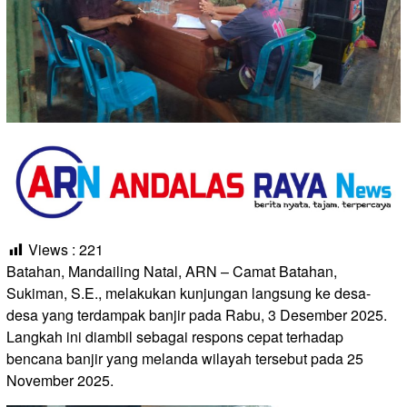
Views :
221
Batahan, Mandailing Natal, ARN – Camat Batahan,
Sukiman, S.E., melakukan kunjungan langsung ke desa-
desa yang terdampak banjir pada Rabu, 3 Desember 2025.
Langkah ini diambil sebagai respons cepat terhadap
bencana banjir yang melanda wilayah tersebut pada 25
November 2025.