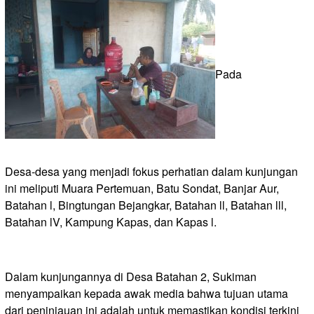
Pada
Desa-desa yang menjadi fokus perhatian dalam kunjungan
ini meliputi Muara Pertemuan, Batu Sondat, Banjar Aur,
Batahan l, Bingtungan Bejangkar, Batahan ll, Batahan lll,
Batahan lV, Kampung Kapas, dan Kapas l.
Dalam kunjungannya di Desa Batahan 2, Sukiman
menyampaikan kepada awak media bahwa tujuan utama
dari peninjauan ini adalah untuk memastikan kondisi terkini