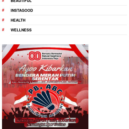
BEAUTIFUL
INSTAGOOD
HEALTH
WELLNESS