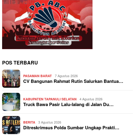
POS TERBARU
7 Agustus 2026
PASAMAN BARAT
CV Bangunan Rahmat Rutin Salurkan Bantua…
4 Agustus 2026
KABUPATEN TAPANULI SELATAN
Truck Bawa Pasir Lalu-lalang di Jalan Du…
3 Agustus 2026
BERITA
Ditreskrimsus Polda Sumbar Ungkap Prakti…