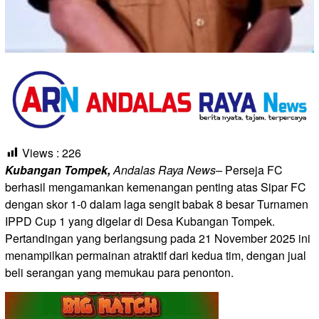
Views :
226
Kubangan Tompek,
Andalas Raya News–
Perseja FC
berhasil mengamankan kemenangan penting atas Sipar FC
dengan skor 1-0 dalam laga sengit babak 8 besar Turnamen
IPPD Cup 1 yang digelar di Desa Kubangan Tompek.
Pertandingan yang berlangsung pada 21 November 2025 ini
menampilkan permainan atraktif dari kedua tim, dengan jual
beli serangan yang memukau para penonton.