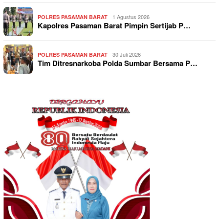
1 Agustus 2026
POLRES PASAMAN BARAT
Kapolres Pasaman Barat Pimpin Sertijab P…
30 Juli 2026
POLRES PASAMAN BARAT
Tim Ditresnarkoba Polda Sumbar Bersama P…