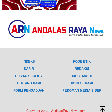
INDEKS
KODE ETIK
KARIR
REDAKSI
PRIVACY POLICY
DISCLAIMER
TENTANG KAMI
KONTAK KAMI
FORM PENGADUAN
PEDOMAN MEDIA SIBER
Copyright 2022 - AndalasRayaNews.com