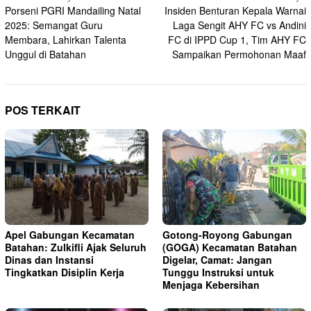
Porseni PGRI Mandailing Natal
Insiden Benturan Kepala Warnai
pos
2025: Semangat Guru
Laga Sengit AHY FC vs Andini
Membara, Lahirkan Talenta
FC di IPPD Cup 1, Tim AHY FC
Unggul di Batahan
Sampaikan Permohonan Maaf
POS TERKAIT
Apel Gabungan Kecamatan
Gotong-Royong Gabungan
Batahan: Zulkifli Ajak Seluruh
(GOGA) Kecamatan Batahan
Dinas dan Instansi
Digelar, Camat: Jangan
Tingkatkan Disiplin Kerja
Tunggu Instruksi untuk
Menjaga Kebersihan