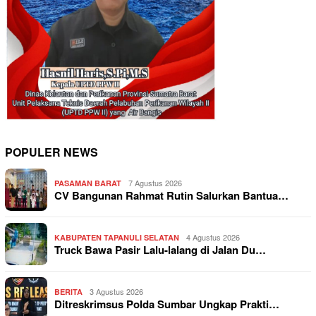
POPULER NEWS
7 Agustus 2026
PASAMAN BARAT
CV Bangunan Rahmat Rutin Salurkan Bantua…
4 Agustus 2026
KABUPATEN TAPANULI SELATAN
Truck Bawa Pasir Lalu-lalang di Jalan Du…
3 Agustus 2026
BERITA
Ditreskrimsus Polda Sumbar Ungkap Prakti…